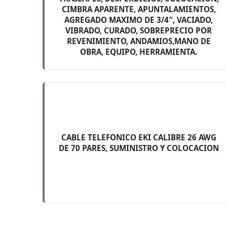
CIMBRA APARENTE, APUNTALAMIENTOS,
AGREGADO MAXIMO DE 3/4″, VACIADO,
VIBRADO, CURADO, SOBREPRECIO POR
REVENIMIENTO, ANDAMIOS,MANO DE
OBRA, EQUIPO, HERRAMIENTA.
CABLE TELEFONICO EKI CALIBRE 26 AWG
DE 70 PARES, SUMINISTRO Y COLOCACION