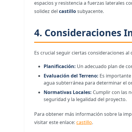
espacios y resistencia a fuerzas laterales 
solidez del
castillo
subyacente.
4. Consideraciones 
Es crucial seguir ciertas consideraciones al
Planificación:
Un adecuado plan de cons
Evaluación del Terreno:
Es importante e
agua subterránea para determinar el 
Normativas Locales:
Cumplir con las n
seguridad y la legalidad del proyecto.
Para obtener más información sobre la impo
visitar este enlace:
castillo
.