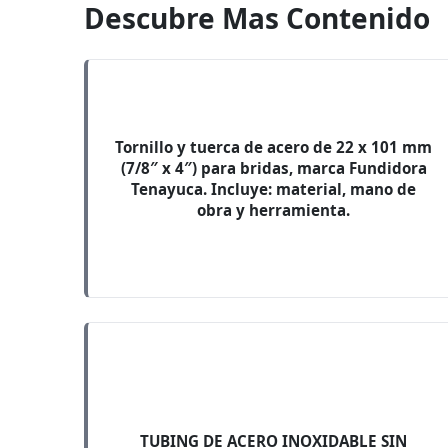
Descubre Mas Contenido
Tornillo y tuerca de acero de 22 x 101 mm
(7/8″ x 4″) para bridas, marca Fundidora
Tenayuca. Incluye: material, mano de
obra y herramienta.
TUBING DE ACERO INOXIDABLE SIN