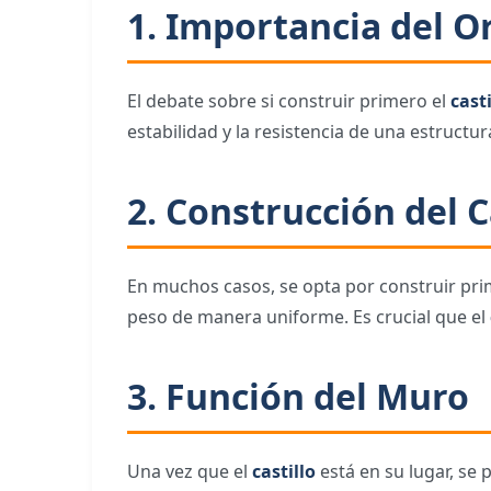
1. Importancia del O
El debate sobre si construir primero el
casti
estabilidad y la resistencia de una estructur
2. Construcción del C
En muchos casos, se opta por construir pri
peso de manera uniforme. Es crucial que el
3. Función del Muro
Una vez que el
castillo
está en su lugar, se 