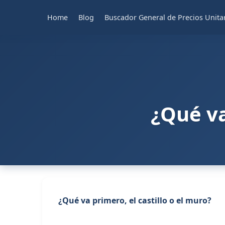
Home
Blog
Buscador General de Precios Unita
¿Qué va
¿Qué va primero, el
castillo
o el muro?