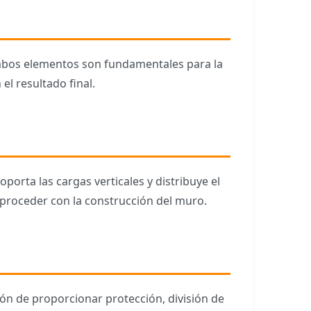
mbos elementos son fundamentales para la
el resultado final.
oporta las cargas verticales y distribuye el
proceder con la construcción del muro.
ión de proporcionar protección, división de