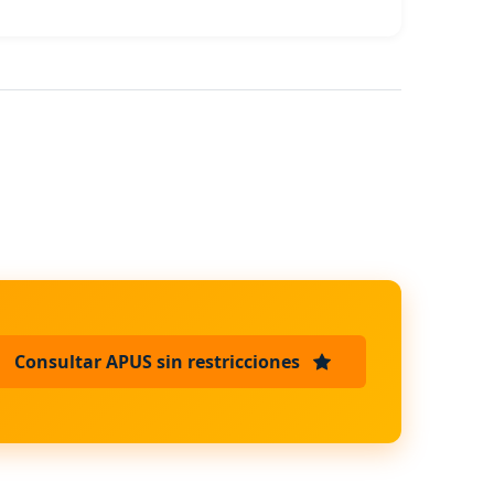
Consultar APUS sin restricciones