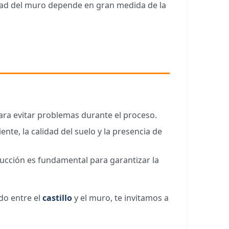
lidad del muro depende en gran medida de la
ara evitar problemas durante el proceso.
nte, la calidad del suelo y la presencia de
rucción es fundamental para garantizar la
do entre el
castillo
y el muro, te invitamos a