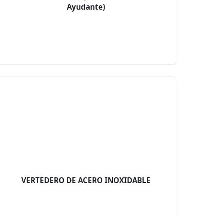
Ayudante)
VERTEDERO DE ACERO INOXIDABLE