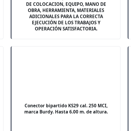
DE COLOCACION, EQUIPO, MANO DE
OBRA, HERRAMIENTA, MATERIALES
ADICIONALES PARA LA CORRECTA
EJECUCIÓN DE LOS TRABAJOS Y
OPERACIÓN SATISFACTORIA.
Conector bipartido KS29 cal. 250 MCI,
marca Burdy. Hasta 6.00 m. de altura.