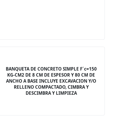
BANQUETA DE CONCRETO SIMPLE F´c=150
KG-CM2 DE 8 CM DE ESPESOR Y 80 CM DE
ANCHO A BASE INCLUYE EXCAVACION Y/O
RELLENO COMPACTADO, CIMBRA Y
DESCIMBRA Y LIMPIEZA