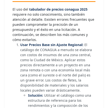
El uso del
tabulador de precios conagua 2025
requiere no solo conocimiento, sino también
atención al detalle. Existen errores frecuentes que
pueden comprometer la precisión de un
presupuesto y el éxito en una licitación. A
continuación, se describen los más comunes y
cómo evitarlos.
Usar Precios Base sin Ajuste Regional:
El
catálogo de CONAGUA a menudo se elabora
con costos de insumos de una zona central,
como la Ciudad de México. Aplicar estos
precios directamente a un proyecto en una
zona remota o con una economía local más
cara (como el sureste o el norte del país) es
un grave error. Los costos de fletes, la
disponibilidad de materiales y los salarios
locales pueden variar drásticamente.
Solución:
Utilizar el catálogo como una
estructura de referencia para los
rendimientos y la composición de los