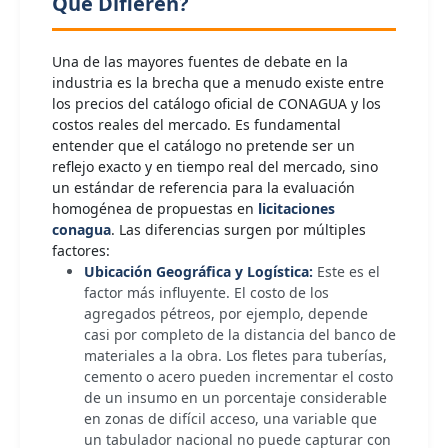
Qué Difieren?
Una de las mayores fuentes de debate en la
industria es la brecha que a menudo existe entre
los precios del catálogo oficial de CONAGUA y los
costos reales del mercado. Es fundamental
entender que el catálogo no pretende ser un
reflejo exacto y en tiempo real del mercado, sino
un estándar de referencia para la evaluación
homogénea de propuestas en
licitaciones
conagua
. Las diferencias surgen por múltiples
factores:
Ubicación Geográfica y Logística:
Este es el
factor más influyente. El costo de los
agregados pétreos, por ejemplo, depende
casi por completo de la distancia del banco de
materiales a la obra. Los fletes para tuberías,
cemento o acero pueden incrementar el costo
de un insumo en un porcentaje considerable
en zonas de difícil acceso, una variable que
un tabulador nacional no puede capturar con