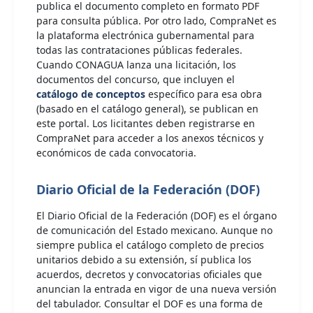
publica el documento completo en formato PDF
para consulta pública. Por otro lado, CompraNet es
la plataforma electrónica gubernamental para
todas las contrataciones públicas federales.
Cuando CONAGUA lanza una licitación, los
documentos del concurso, que incluyen el
catálogo de conceptos
específico para esa obra
(basado en el catálogo general), se publican en
este portal. Los licitantes deben registrarse en
CompraNet para acceder a los anexos técnicos y
económicos de cada convocatoria.
Diario Oficial de la Federación (DOF)
El Diario Oficial de la Federación (DOF) es el órgano
de comunicación del Estado mexicano. Aunque no
siempre publica el catálogo completo de precios
unitarios debido a su extensión, sí publica los
acuerdos, decretos y convocatorias oficiales que
anuncian la entrada en vigor de una nueva versión
del tabulador. Consultar el DOF es una forma de