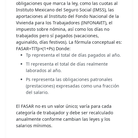
obligaciones que marca la ley, como las cuotas al
Instituto Mexicano del Seguro Social (IMSS), las
aportaciones al Instituto del Fondo Nacional de la
Vivienda para los Trabajadores (INFONAVIT), el
impuesto sobre nómina, así como los días no
trabajados pero sí pagados (vacaciones,
aguinaldo, días festivos). La fórmula conceptual es:
FASAR=TlTp​×(1+Ps) Donde:
Tp representa el total de días pagados al año.
Tl representa el total de días realmente
laborados al año.
Ps representa las obligaciones patronales
(prestaciones) expresadas como una fracción
del salario.
El FASAR no es un valor único; varía para cada
categoría de trabajador y debe ser recalculado
anualmente conforme cambian las leyes y los
salarios mínimos.