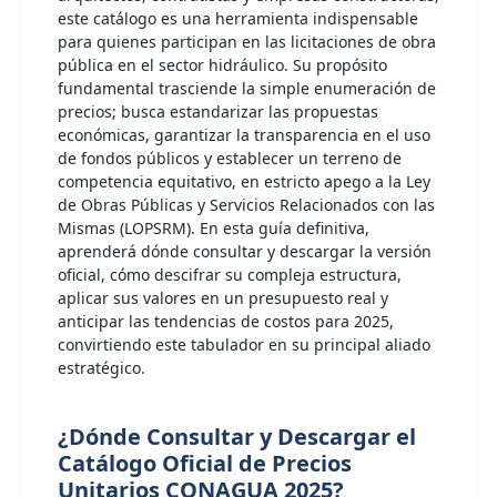
este catálogo es una herramienta indispensable
para quienes participan en las licitaciones de obra
pública en el sector hidráulico. Su propósito
fundamental trasciende la simple enumeración de
precios; busca estandarizar las propuestas
económicas, garantizar la transparencia en el uso
de fondos públicos y establecer un terreno de
competencia equitativo, en estricto apego a la Ley
de Obras Públicas y Servicios Relacionados con las
Mismas (LOPSRM). En esta guía definitiva,
aprenderá dónde consultar y descargar la versión
oficial, cómo descifrar su compleja estructura,
aplicar sus valores en un presupuesto real y
anticipar las tendencias de costos para 2025,
convirtiendo este tabulador en su principal aliado
estratégico.
¿Dónde Consultar y Descargar el
Catálogo Oficial de Precios
Unitarios CONAGUA 2025?