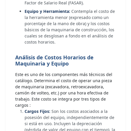
Factor de Salario Real (FASAR).
Equipo y Herramienta:
Contempla el costo de
la herramienta menor (expresado como un
porcentaje de la mano de obra) y los costos
básicos de la maquinaria de construcción, los
cuales se desglosan a fondo en el análisis de
costos horarios.
Análisis de Costos Horarios de
Maquinaria y Equipo
Este es uno de los componentes más técnicos del
catálogo. Determina el costo de operar una pieza
de maquinaria (excavadora, retroexcavadora,
camión de volteo, etc.) por una hora efectiva de
trabajo. Este costo se integra por tres tipos de
cargos :
Cargos Fijos:
Son los costos asociados a la
posesión del equipo, independientemente de
si está en uso. Incluyen la depreciación
(pérdida de valor del equipo con el tiempo), la