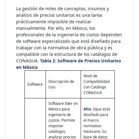
La gestión de miles de conceptos, insumos y
análisis de precios unitarios es una tarea
prácticamente imposible de realizar
manualmente. Por ello, en México, los
profesionales de la ingeniería de costos dependen
de software especializado que está diseñado para
trabajar con la normativa de obra pública y es
compatible con la estructura de los catálogos de
CONAGUA.
Tabla 2: Software de Precios Unitarios
en México
Nivel de
Descripción de
Compatibilidad
Software
Uso
con Catálogo
CONAGUA
Software líder en
México para
Alto.
Opus está
ingeniería de
diseñado para
costos. Permite
el marco
importar
normativo
catálogos,
mexicano. Su
analizar precios
base de datos