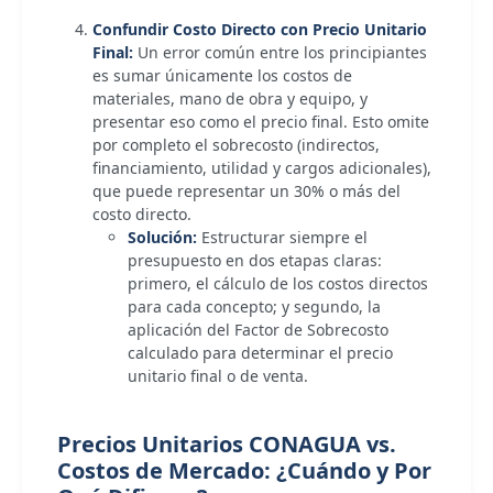
Confundir Costo Directo con Precio Unitario
Final:
Un error común entre los principiantes
es sumar únicamente los costos de
materiales, mano de obra y equipo, y
presentar eso como el precio final. Esto omite
por completo el sobrecosto (indirectos,
financiamiento, utilidad y cargos adicionales),
que puede representar un 30% o más del
costo directo.
Solución:
Estructurar siempre el
presupuesto en dos etapas claras:
primero, el cálculo de los costos directos
para cada concepto; y segundo, la
aplicación del Factor de Sobrecosto
calculado para determinar el precio
unitario final o de venta.
Precios Unitarios CONAGUA vs.
Costos de Mercado: ¿Cuándo y Por