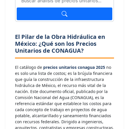
El Pilar de la Obra Hidráulica en
México: ¿Qué son los Precios
Unitarios de CONAGUA?
El catálogo de
precios unitarios conagua 2025
no
es solo una lista de costos; es la brújula financiera
que guía la construcción de la infraestructura
hidráulica de México, el recurso más vital de la
nación. Este documento oficial, publicado por la
Comisión Nacional del Agua (CONAGUA), es la
referencia estándar que establece los costos para
cada concepto de trabajo en proyectos de agua
potable, alcantarillado y saneamiento financiados
con recursos federales. Dirigido a ingenieros,
arquitectos, contratistas y empresas constructoras,