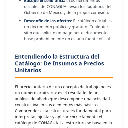
Busque el sello oficial:
Los documentos
oficiales de CONAGUA llevan los logotipos del
Gobierno de México y de la propia comisión.
Desconfíe de las ofertas:
El catálogo oficial es
un documento público y gratuito. Cualquier
sitio que solicite un pago por el documento
base probablemente no es una fuente oficial.
Entendiendo la Estructura del
Catálogo: De Insumos a Precios
Unitarios
El precio unitario de un concepto de trabajo no es
un número arbitrario; es el resultado de un
análisis detallado que descompone una actividad
constructiva en sus elementos más básicos.
Comprender esta estructura es fundamental para
interpretar, ajustar y aplicar correctamente el
catálogo de CONAGUA. La estructura se basa en la