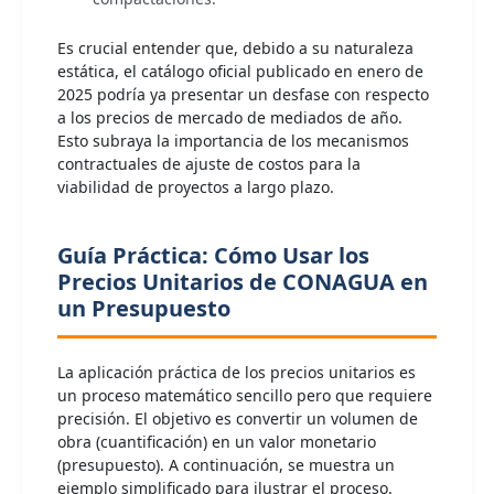
Es crucial entender que, debido a su naturaleza
estática, el catálogo oficial publicado en enero de
2025 podría ya presentar un desfase con respecto
a los precios de mercado de mediados de año.
Esto subraya la importancia de los mecanismos
contractuales de ajuste de costos para la
viabilidad de proyectos a largo plazo.
Guía Práctica: Cómo Usar los
Precios Unitarios de CONAGUA en
un Presupuesto
La aplicación práctica de los precios unitarios es
un proceso matemático sencillo pero que requiere
precisión. El objetivo es convertir un volumen de
obra (cuantificación) en un valor monetario
(presupuesto). A continuación, se muestra un
ejemplo simplificado para ilustrar el proceso.