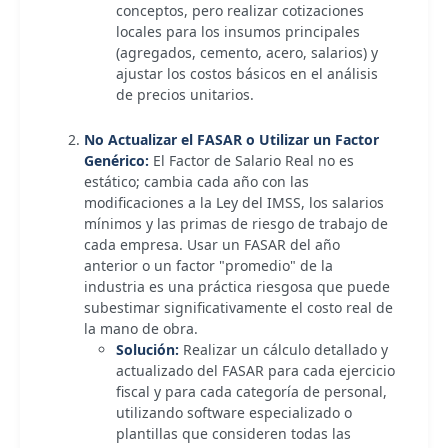
conceptos, pero realizar cotizaciones
locales para los insumos principales
(agregados, cemento, acero, salarios) y
ajustar los costos básicos en el análisis
de precios unitarios.
No Actualizar el FASAR o Utilizar un Factor
Genérico:
El Factor de Salario Real no es
estático; cambia cada año con las
modificaciones a la Ley del IMSS, los salarios
mínimos y las primas de riesgo de trabajo de
cada empresa. Usar un FASAR del año
anterior o un factor "promedio" de la
industria es una práctica riesgosa que puede
subestimar significativamente el costo real de
la mano de obra.
Solución:
Realizar un cálculo detallado y
actualizado del FASAR para cada ejercicio
fiscal y para cada categoría de personal,
utilizando software especializado o
plantillas que consideren todas las