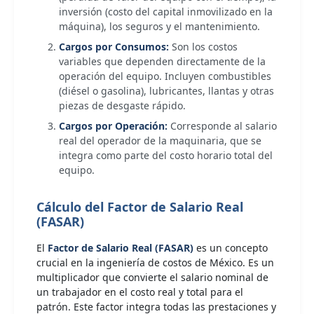
inversión (costo del capital inmovilizado en la
máquina), los seguros y el mantenimiento.
Cargos por Consumos:
Son los costos
variables que dependen directamente de la
operación del equipo. Incluyen combustibles
(diésel o gasolina), lubricantes, llantas y otras
piezas de desgaste rápido.
Cargos por Operación:
Corresponde al salario
real del operador de la maquinaria, que se
integra como parte del costo horario total del
equipo.
Cálculo del Factor de Salario Real
(FASAR)
El
Factor de Salario Real (FASAR)
es un concepto
crucial en la ingeniería de costos de México. Es un
multiplicador que convierte el salario nominal de
un trabajador en el costo real y total para el
patrón. Este factor integra todas las prestaciones y