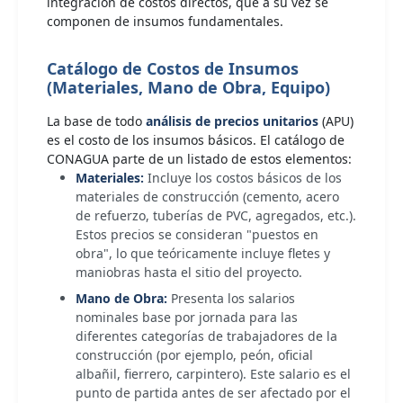
integración de costos directos, que a su vez se
componen de insumos fundamentales.
Catálogo de Costos de Insumos
(Materiales, Mano de Obra, Equipo)
La base de todo
análisis de precios unitarios
(APU)
es el costo de los insumos básicos. El catálogo de
CONAGUA parte de un listado de estos elementos:
Materiales:
Incluye los costos básicos de los
materiales de construcción (cemento, acero
de refuerzo, tuberías de PVC, agregados, etc.).
Estos precios se consideran "puestos en
obra", lo que teóricamente incluye fletes y
maniobras hasta el sitio del proyecto.
Mano de Obra:
Presenta los salarios
nominales base por jornada para las
diferentes categorías de trabajadores de la
construcción (por ejemplo, peón, oficial
albañil, fierrero, carpintero). Este salario es el
punto de partida antes de ser afectado por el