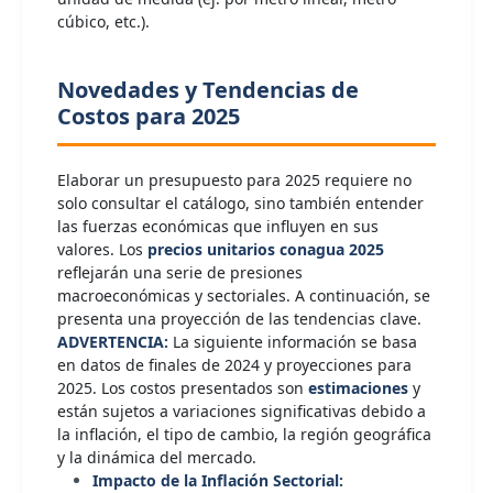
cúbico, etc.).
Novedades y Tendencias de
Costos para 2025
Elaborar un presupuesto para 2025 requiere no
solo consultar el catálogo, sino también entender
las fuerzas económicas que influyen en sus
valores. Los
precios unitarios conagua 2025
reflejarán una serie de presiones
macroeconómicas y sectoriales. A continuación, se
presenta una proyección de las tendencias clave.
ADVERTENCIA:
La siguiente información se basa
en datos de finales de 2024 y proyecciones para
2025. Los costos presentados son
estimaciones
y
están sujetos a variaciones significativas debido a
la inflación, el tipo de cambio, la región geográfica
y la dinámica del mercado.
Impacto de la Inflación Sectorial: