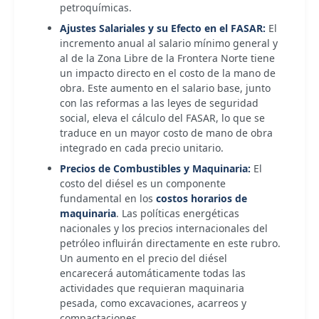
petroquímicas.
Ajustes Salariales y su Efecto en el FASAR:
El
incremento anual al salario mínimo general y
al de la Zona Libre de la Frontera Norte tiene
un impacto directo en el costo de la mano de
obra. Este aumento en el salario base, junto
con las reformas a las leyes de seguridad
social, eleva el cálculo del FASAR, lo que se
traduce en un mayor costo de mano de obra
integrado en cada precio unitario.
Precios de Combustibles y Maquinaria:
El
costo del diésel es un componente
fundamental en los
costos horarios de
maquinaria
. Las políticas energéticas
nacionales y los precios internacionales del
petróleo influirán directamente en este rubro.
Un aumento en el precio del diésel
encarecerá automáticamente todas las
actividades que requieran maquinaria
pesada, como excavaciones, acarreos y
compactaciones.