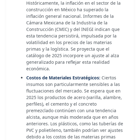
Históricamente, la inflación en el sector de la
construcción en México ha superado la
inflación general nacional. Informes de la
Cámara Mexicana de la Industria de la
Construcción (CMIC) y del INEGI indican que
esta tendencia persistirá, impulsada por la
volatilidad en los precios de las materias
primas y la logística. Se proyecta que el
catálogo de 2025 incorpore un ajuste al alza
generalizado para reflejar esta realidad
económica.
Costos de Materiales Estratégicos:
Ciertos
insumos son particularmente sensibles a las
fluctuaciones del mercado. Se espera que en
2025 los productos de acero (varilla, alambre,
perfiles), el cemento y el concreto
premezclado continúen con una tendencia
alcista, aunque más moderada que en años
anteriores. Los plásticos, como las tuberías de
PVC y polietileno, también podrían ver ajustes
debido a los costos de las materias primas