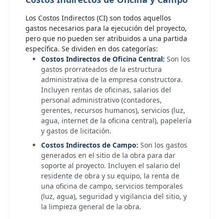
Los Costos Indirectos (CI) son todos aquellos
gastos necesarios para la ejecución del proyecto,
pero que no pueden ser atribuidos a una partida
específica. Se dividen en dos categorías:
Costos Indirectos de Oficina Central:
Son los
gastos prorrateados de la estructura
administrativa de la empresa constructora.
Incluyen rentas de oficinas, salarios del
personal administrativo (contadores,
gerentes, recursos humanos), servicios (luz,
agua, internet de la oficina central), papelería
y gastos de licitación.
Costos Indirectos de Campo:
Son los gastos
generados en el sitio de la obra para dar
soporte al proyecto. Incluyen el salario del
residente de obra y su equipo, la renta de
una oficina de campo, servicios temporales
(luz, agua), seguridad y vigilancia del sitio, y
la limpieza general de la obra.