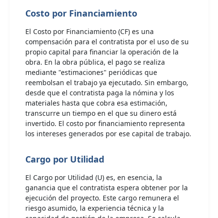
Costo por Financiamiento
El Costo por Financiamiento (CF) es una
compensación para el contratista por el uso de su
propio capital para financiar la operación de la
obra. En la obra pública, el pago se realiza
mediante "estimaciones" periódicas que
reembolsan el trabajo ya ejecutado. Sin embargo,
desde que el contratista paga la nómina y los
materiales hasta que cobra esa estimación,
transcurre un tiempo en el que su dinero está
invertido. El costo por financiamiento representa
los intereses generados por ese capital de trabajo.
Cargo por Utilidad
El Cargo por Utilidad (U) es, en esencia, la
ganancia que el contratista espera obtener por la
ejecución del proyecto. Este cargo remunera el
riesgo asumido, la experiencia técnica y la