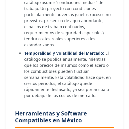
catálogo asume "condiciones medias" de
trabajo. Un proyecto con condiciones
particularmente adversas (suelos rocosos no
previstos, presencia de agua abundante,
espacios de trabajo confinados,
requerimientos de seguridad especiales)
tendrá costos reales superiores a los
estandarizados.
Temporalidad y Volatilidad del Mercado:
El
catálogo se publica anualmente, mientras
que los precios de insumos como el acero o
los combustibles pueden fluctuar
semanalmente. Esta volatilidad hace que, en
ciertos periodos, el catálogo quede
rápidamente desfasado, ya sea por arriba o
por debajo de los costos de mercado.
Herramientas y Software
Compatibles en México