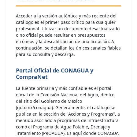
Acceder a la versión auténtica y más reciente del
catálogo es el primer paso crítico para cualquier
profesional. Utilizar un documento desactualizado
o no oficial puede resultar en presupuestos
erróneos y la descalificación de una licitación. A
continuación, se detallan los únicos canales fiables
para su consulta y descarga.
Portal Oficial de CONAGUA y
CompraNet
La fuente primaria y más confiable es el portal
oficial de la Comisión Nacional del Agua, dentro
del sitio del Gobierno de México
(gob.mx/conagua). Generalmente, el catálogo se
publica en la sección de "Acciones y Programas", a
menudo asociado a programas de infraestructura
como el Programa de Agua Potable, Drenaje y
Tratamiento (PROAGUA). Es aquí donde CONAGUA