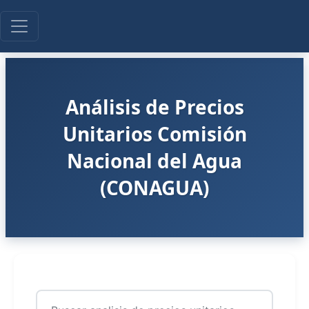
Análisis de Precios
Unitarios Comisión
Nacional del Agua
(CONAGUA)