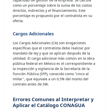
capacidad de gestión de la empresa. Se calcula
como un porcentaje sobre la suma de los costos
directos, indirectos y el financiamiento. Este
porcentaje es propuesto por el contratista en su
oferta.
Cargos Adicionales
Los Cargos Adicionales (CA) son erogaciones
específicas que el contratista debe realizar por
mandato de ley y que se aplican después de la
utilidad. El cargo adicional más común en la obra
pública federal en México es el correspondiente a
la inspección y vigilancia de la Secretaría de la
Función Pública (SFP), conocido como "cinco al
millar", que equivale a un 0.5% del monto del
contrato antes de IVA.
Errores Comunes al Interpretar y
Aplicar el Catálogo CONAGUA