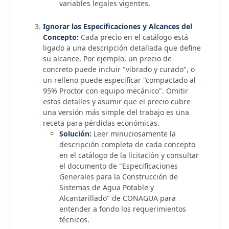
variables legales vigentes.
Ignorar las Especificaciones y Alcances del
Concepto:
Cada precio en el catálogo está
ligado a una descripción detallada que define
su alcance. Por ejemplo, un precio de
concreto puede incluir "vibrado y curado", o
un relleno puede especificar "compactado al
95% Proctor con equipo mecánico". Omitir
estos detalles y asumir que el precio cubre
una versión más simple del trabajo es una
receta para pérdidas económicas.
Solución:
Leer minuciosamente la
descripción completa de cada concepto
en el catálogo de la licitación y consultar
el documento de "Especificaciones
Generales para la Construcción de
Sistemas de Agua Potable y
Alcantarillado" de CONAGUA para
entender a fondo los requerimientos
técnicos.