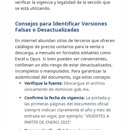
verificar la vigencia y legalidad de la versión que
se está utilizando.
Consejos para Identificar Versiones
Falsas o Desactualizadas
En internet abundan sitios de terceros que ofrecen
catálogos de precios unitarios para la venta o
descarga, a menudo en formatos editables como
Excel u Opus. Si bien pueden ser convenientes,
conllevan un alto riesgo de estar desactualizados,
incompletos o manipulados. Para garantizar la
autenticidad del documento, siga estos consejos:
Verifique la fuente:
Descargue el archivo
únicamente de dominios gob.mx.
Confirme la fecha de vigencia:
La portada y
las primeras páginas del documento oficial
siempre indican claramente el año y mes de
entrada en vigor, por ejemplo: "VIGENTES A
PARTIR DE ENERO 2025".