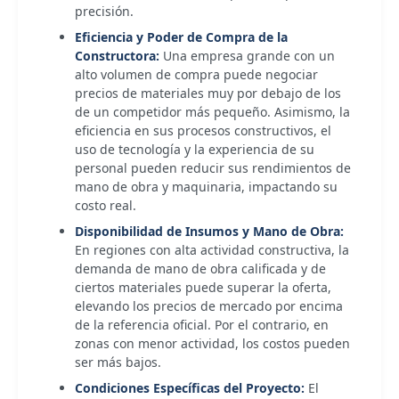
precisión.
Eficiencia y Poder de Compra de la
Constructora:
Una empresa grande con un
alto volumen de compra puede negociar
precios de materiales muy por debajo de los
de un competidor más pequeño. Asimismo, la
eficiencia en sus procesos constructivos, el
uso de tecnología y la experiencia de su
personal pueden reducir sus rendimientos de
mano de obra y maquinaria, impactando su
costo real.
Disponibilidad de Insumos y Mano de Obra:
En regiones con alta actividad constructiva, la
demanda de mano de obra calificada y de
ciertos materiales puede superar la oferta,
elevando los precios de mercado por encima
de la referencia oficial. Por el contrario, en
zonas con menor actividad, los costos pueden
ser más bajos.
Condiciones Específicas del Proyecto:
El