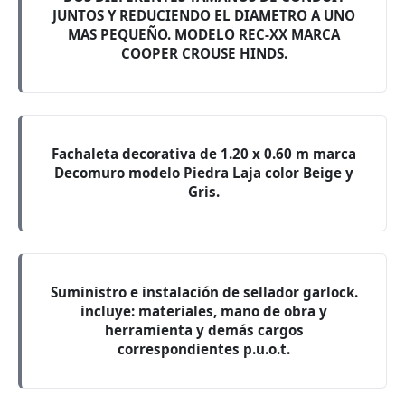
JUNTOS Y REDUCIENDO EL DIAMETRO A UNO
MAS PEQUEÑO. MODELO REC-XX MARCA
COOPER CROUSE HINDS.
Fachaleta decorativa de 1.20 x 0.60 m marca
Decomuro modelo Piedra Laja color Beige y
Gris.
Suministro e instalación de sellador garlock.
incluye: materiales, mano de obra y
herramienta y demás cargos
correspondientes p.u.o.t.