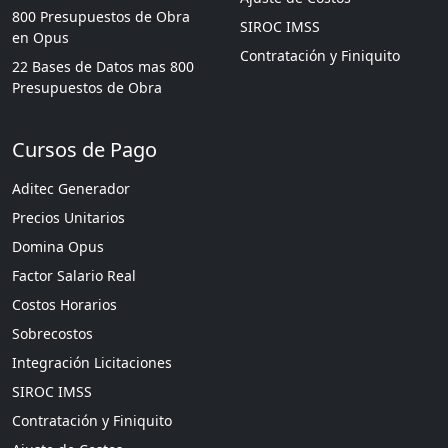
800 Presupuestos de Obra
SIROC IMSS
en Opus
Contratación y Finiquito
22 Bases de Datos mas 800
Presupuestos de Obra
Cursos de Pago
Aditec Generador
Precios Unitarios
Domina Opus
Factor Salario Real
Costos Horarios
Sobrecostos
Integración Licitaciones
SIROC IMSS
Contratación y Finiquito