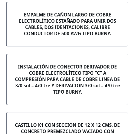
EMPALME DE CAÑON LARGO DE COBRE
ELECTROLÍTICO ESTAÑADO PARA UNIR DOS
CABLES, DOS IDENTACIONES, CALIBRE
CONDUCTOR DE 500 AWG TIPO BURNY.
INSTALACIÓN DE CONECTOR DERIVADOR DE
COBRE ELECTROLÍTICO TIPO “C” A
COMPRESIÓN PARA CABLE DE COBRE LINEA DE
3/0 sol – 4/0 tre Y DERIVACION 3/0 sol – 4/0 tre
TIPO BURNY.
CASTILLO K1 CON SECCION DE 12 X 12 CMS. DE
CONCRETO PREMEZCLADO VACIADO CON