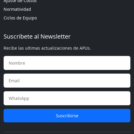
Ajuste de Costos
Normatividad
Ciclos de Equipo
Suscribete al Newsletter
Recibe las ultimas actualizaciones de APUs.
Suscribirse