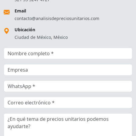
Email
contacto@analisisdepreciosunitarios.com
Ubicación
Ciudad de México, México