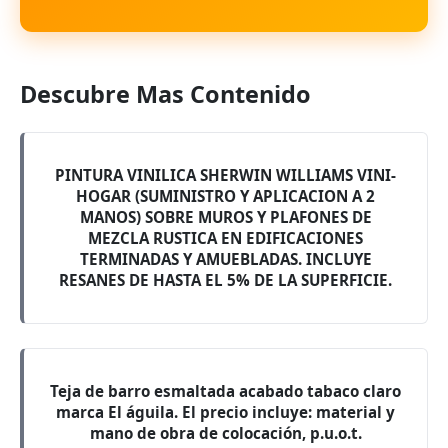
Descubre Mas Contenido
PINTURA VINILICA SHERWIN WILLIAMS VINI-
HOGAR (SUMINISTRO Y APLICACION A 2
MANOS) SOBRE MUROS Y PLAFONES DE
MEZCLA RUSTICA EN EDIFICACIONES
TERMINADAS Y AMUEBLADAS. INCLUYE
RESANES DE HASTA EL 5% DE LA SUPERFICIE.
Teja de barro esmaltada acabado tabaco claro
marca El águila. El precio incluye: material y
mano de obra de colocación, p.u.o.t.