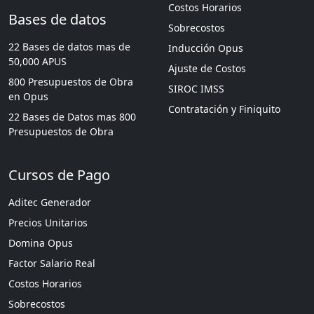
Costos Horarios
Bases de datos
Sobrecostos
22 Bases de datos mas de
Inducción Opus
50,000 APUS
Ajuste de Costos
800 Presupuestos de Obra
SIROC IMSS
en Opus
Contratación y Finiquito
22 Bases de Datos mas 800
Presupuestos de Obra
Cursos de Pago
Aditec Generador
Precios Unitarios
Domina Opus
Factor Salario Real
Costos Horarios
Sobrecostos