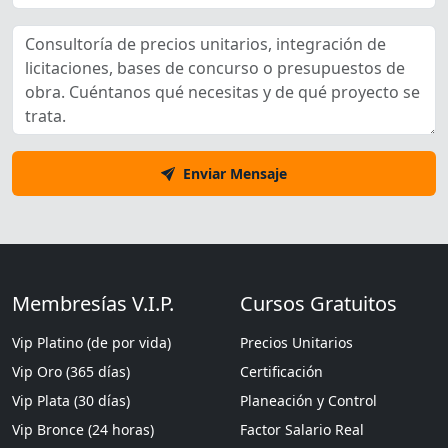
Enviar Mensaje
Membresías V.I.P.
Cursos Gratuitos
Vip Platino (de por vida)
Precios Unitarios
Vip Oro (365 días)
Certificación
Vip Plata (30 días)
Planeación y Control
Vip Bronce (24 horas)
Factor Salario Real