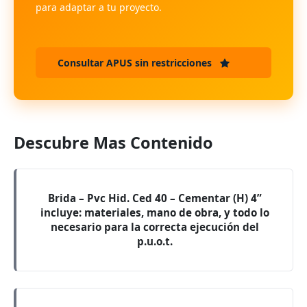
para adaptar a tu proyecto.
Consultar APUS sin restricciones
Descubre Mas Contenido
Brida – Pvc Hid. Ced 40 – Cementar (H) 4”
incluye: materiales, mano de obra, y todo lo
necesario para la correcta ejecución del
p.u.o.t.