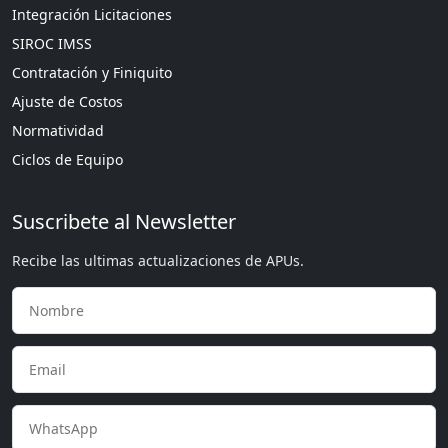
Integración Licitaciones
SIROC IMSS
Contratación y Finiquito
Ajuste de Costos
Normatividad
Ciclos de Equipo
Suscribete al Newsletter
Recibe las ultimas actualizaciones de APUs.