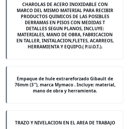
CHAROLAS DE ACERO INOXIDABLE CON
MARCO DEL MISMO MATERIAL PARA RECIBIR
PRODUCTOS QUIMICOS DE LAS POSIBLES
DERRAMAS EN PISOS CON MEDIDAS T
DETALLES SEGUN PLANOS, INCLUYE:
MATERIALES, MANO DE OBRA, FABRICACION
EN TALLER, INSTALACION,FLETES, ACARREOS,
HERRAMIENTA Y EQUIPO.( P.U.O.T.).
Empaque de hule extrareforzado Gibault de
76mm (3″), marca Mymaco . Incluye: material,
mano de obra y herramienta.
TRAZO Y NIVELACION EN EL AREA DE TRABAJO