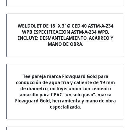
WELDOLET DE 18′ X 3′ Ø CED 40 ASTM-A-234
WPB ESPECIFICACION ASTM-A-234 WPB,
INCLUYE: DESMANTELAMIENTO, ACARREO Y
MANO DE OBRA.
Tee pareja marca Flowguard Gold para
conducción de agua fria y caliente de 19 mm
de diametro, incluye: union con cemento
amarillo para CPVC “un solo paso”. marca
Flowguard Gold, herramienta y mano de obra
especializada.