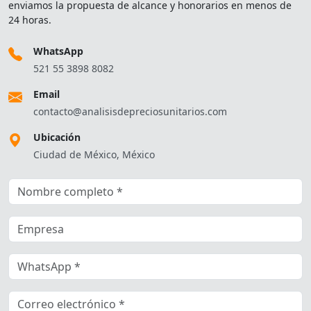
enviamos la propuesta de alcance y honorarios en menos de
24 horas.
WhatsApp
521 55 3898 8082
Email
contacto@analisisdepreciosunitarios.com
Ubicación
Ciudad de México, México