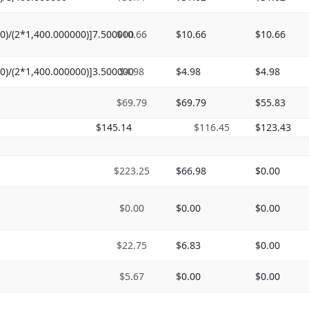
0)/(2*1,400.000000)]7.500000
$10.66
$10.66
$10.66
0)/(2*1,400.000000)]3.500000
$4.98
$4.98
$4.98
$69.79
$69.79
$55.83
$145.14
$116.45
$123.43
$223.25
$66.98
$0.00
$0.00
$0.00
$0.00
$22.75
$6.83
$0.00
$5.67
$0.00
$0.00