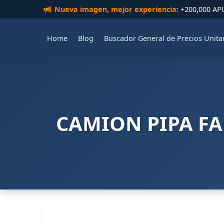
Nueva imagen, mejor experiencia:
+200,000 APUs
Home
Blog
Buscador General de Precios Unita
CAMION PIPA FA