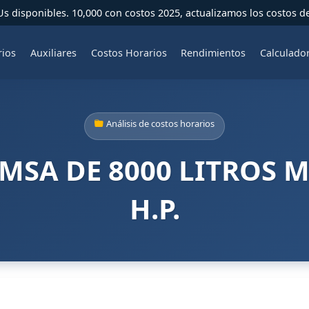
 disponibles. 10,000 con costos 2025, actualizamos los costos d
rios
Auxiliares
Costos Horarios
Rendimientos
Calculado
Análisis de costos horarios
MSA DE 8000 LITROS M
H.P.