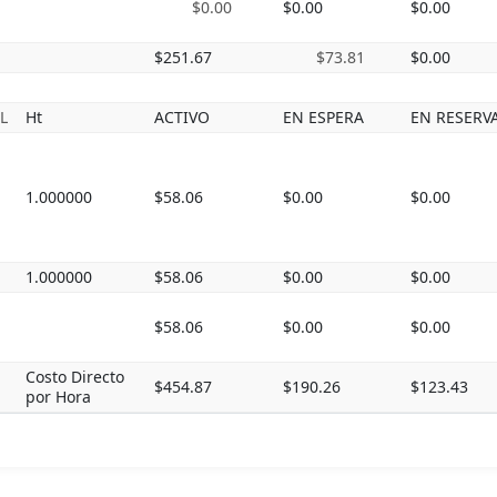
$0.00
$0.00
$0.00
$251.67
$73.81
$0.00
L
Ht
ACTIVO
EN ESPERA
EN RESERV
1.000000
$58.06
$0.00
$0.00
1.000000
$58.06
$0.00
$0.00
$58.06
$0.00
$0.00
Costo Directo
$454.87
$190.26
$123.43
por Hora