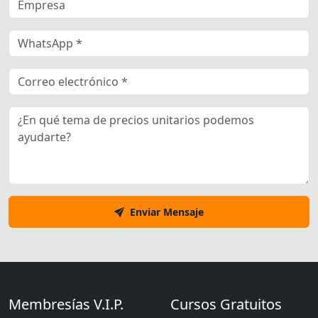
Enviar Mensaje
Membresías V.I.P.
Cursos Gratuitos