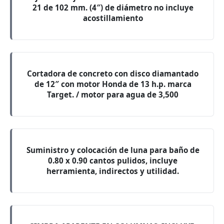
21 de 102 mm. (4″) de diámetro no incluye
acostillamiento
Cortadora de concreto con disco diamantado
de 12″ con motor Honda de 13 h.p. marca
Target. / motor para agua de 3,500
Suministro y colocación de luna para baño de
0.80 x 0.90 cantos pulidos, incluye
herramienta, indirectos y utilidad.