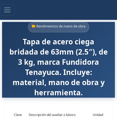
Rendimientos de mano de obra
Tapa de acero ciega
bridada de 63mm (2.5″), de
3 kg, marca Fundidora
Tenayuca. Incluye:
material, mano de obra y
herramienta.
Clave
Descripción del auxiliar o básico
Unidad