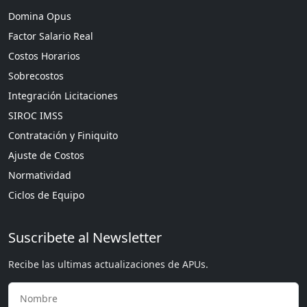
Domina Opus
Factor Salario Real
Costos Horarios
Sobrecostos
Integración Licitaciones
SIROC IMSS
Contratación y Finiquito
Ajuste de Costos
Normatividad
Ciclos de Equipo
Suscribete al Newsletter
Recibe las ultimas actualizaciones de APUs.