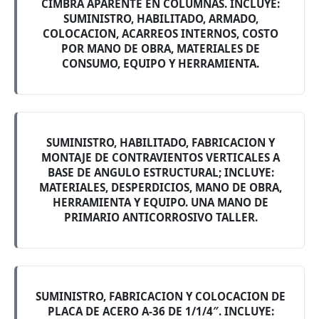
CIMBRA APARENTE EN COLUMNAS. INCLUYE:
SUMINISTRO, HABILITADO, ARMADO,
COLOCACION, ACARREOS INTERNOS, COSTO
POR MANO DE OBRA, MATERIALES DE
CONSUMO, EQUIPO Y HERRAMIENTA.
SUMINISTRO, HABILITADO, FABRICACION Y
MONTAJE DE CONTRAVIENTOS VERTICALES A
BASE DE ANGULO ESTRUCTURAL; INCLUYE:
MATERIALES, DESPERDICIOS, MANO DE OBRA,
HERRAMIENTA Y EQUIPO. UNA MANO DE
PRIMARIO ANTICORROSIVO TALLER.
SUMINISTRO, FABRICACION Y COLOCACION DE
PLACA DE ACERO A-36 DE 1/1/4″. INCLUYE: