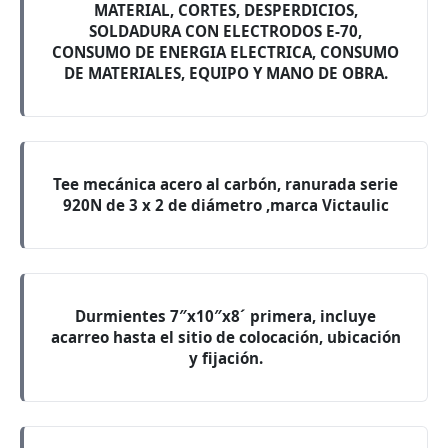
MATERIAL, CORTES, DESPERDICIOS,
SOLDADURA CON ELECTRODOS E-70,
CONSUMO DE ENERGIA ELECTRICA, CONSUMO
DE MATERIALES, EQUIPO Y MANO DE OBRA.
Tee mecánica acero al carbón, ranurada serie
920N de 3 x 2 de diámetro ,marca Victaulic
Durmientes 7″x10″x8´ primera, incluye
acarreo hasta el sitio de colocación, ubicación
y fijación.