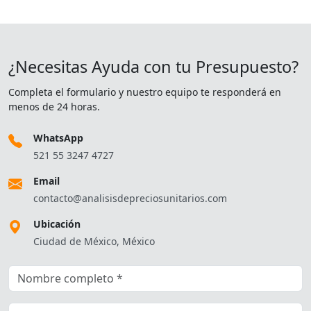
¿Necesitas Ayuda con tu Presupuesto?
Completa el formulario y nuestro equipo te responderá en
menos de 24 horas.
WhatsApp
521 55 3247 4727
Email
contacto@analisisdepreciosunitarios.com
Ubicación
Ciudad de México, México