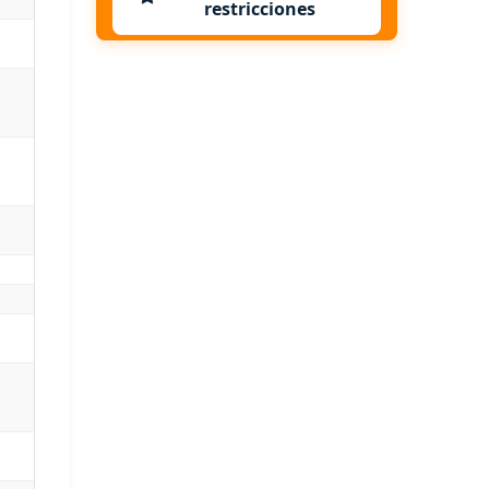
restricciones