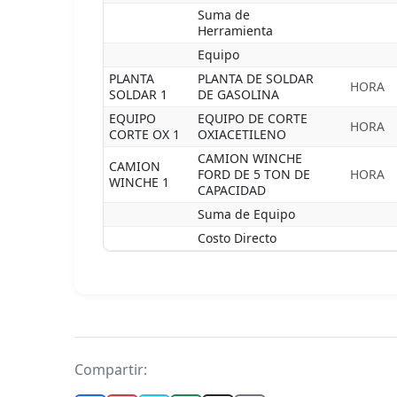
Suma de
Herramienta
Equipo
PLANTA
PLANTA DE SOLDAR
HORA
SOLDAR 1
DE GASOLINA
EQUIPO
EQUIPO DE CORTE
HORA
CORTE OX 1
OXIACETILENO
CAMION WINCHE
CAMION
FORD DE 5 TON DE
HORA
WINCHE 1
CAPACIDAD
Suma de Equipo
Costo Directo
Compartir: