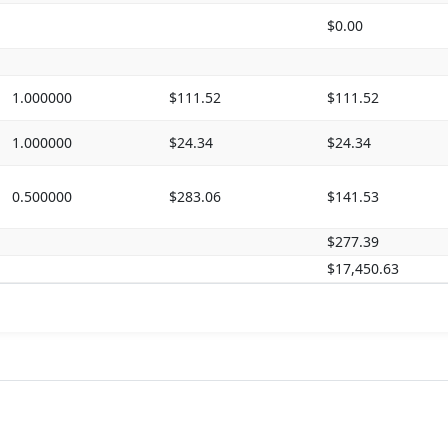
$0.00
1.000000
$111.52
$111.52
1.000000
$24.34
$24.34
0.500000
$283.06
$141.53
$277.39
$17,450.63