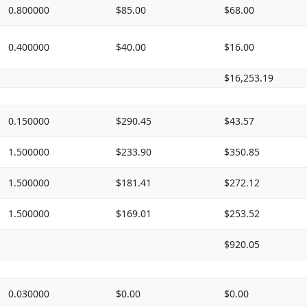
0.800000
$85.00
$68.00
0.400000
$40.00
$16.00
$16,253.19
0.150000
$290.45
$43.57
1.500000
$233.90
$350.85
1.500000
$181.41
$272.12
1.500000
$169.01
$253.52
$920.05
0.030000
$0.00
$0.00