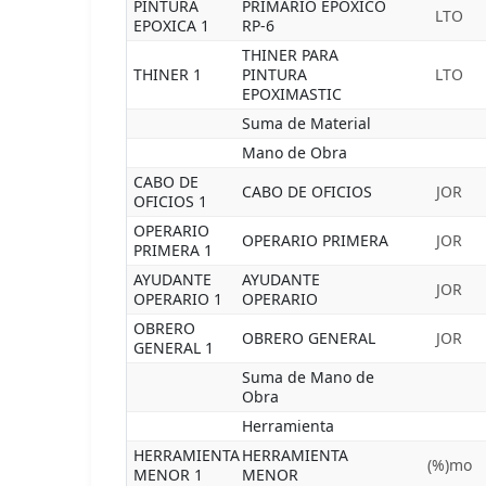
PINTURA
PRIMARIO EPOXICO
LTO
EPOXICA 1
RP-6
THINER PARA
THINER 1
PINTURA
LTO
EPOXIMASTIC
Suma de Material
Mano de Obra
CABO DE
CABO DE OFICIOS
JOR
OFICIOS 1
OPERARIO
OPERARIO PRIMERA
JOR
PRIMERA 1
AYUDANTE
AYUDANTE
JOR
OPERARIO 1
OPERARIO
OBRERO
OBRERO GENERAL
JOR
GENERAL 1
Suma de Mano de
Obra
Herramienta
HERRAMIENTA
HERRAMIENTA
(%)mo
MENOR 1
MENOR