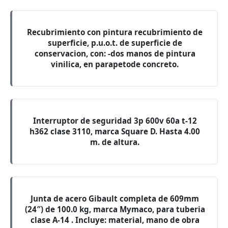
Recubrimiento con pintura recubrimiento de
superficie, p.u.o.t. de superficie de
conservacion, con: -dos manos de pintura
vinilica, en parapetode concreto.
Interruptor de seguridad 3p 600v 60a t-12
h362 clase 3110, marca Square D. Hasta 4.00
m. de altura.
Junta de acero Gibault completa de 609mm
(24″) de 100.0 kg, marca Mymaco, para tuberia
clase A-14 . Incluye: material, mano de obra