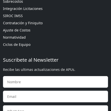
Sobrecostos
Integración Licitaciones
SIROC IMSS
Contratación y Finiquito
Ajuste de Costos
Normatividad
Ciclos de Equipo
Suscribete al Newsletter
Recibe las ultimas actualizaciones de APUs.