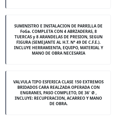
SUMINISTRO E INSTALACION DE PARRILLA DE
FoGa. COMPLETA CON 4 ABRZADERAS, 8
TUERCAS y 8 ARANDELAS DE PRESION, SEGUN
FIGURA (SEMEJANTE AL H.T. N° 49 DE C.F.E.).
INCLUYE HERRAMIENTA, EQUIPO, MATERIAL Y
MANO DE OBRA NECESARIA
VALVULA TIPO ESFERICA CLASE 150 EXTREMOS
BRIDADOS CARA REALZADA OPERADA CON
ENGRANES, PASO COMPLETO, DE 36′ Ø ,
INCLUYE: RECUPERACION, ACARREO Y MANO
DE OBRA.