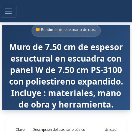
Rendimientos de mano de obra
Muro de 7.50 cm de espesor
esructural en escuadra con
panel W de 7.50 cm PS-3100
con poliestireno expandido.
Incluye : materiales, mano
de obra y herramienta.
Clave
Descripción del auxiliar o básico
Unidad