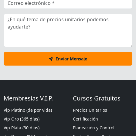
Enviar Mensaje
Membresías V.I.P.
Cursos Gratuitos
Vip Platino (de por vida)
Precios Unitarios
Vip Oro (365 días)
Certificación
Vip Plata (30 días)
Planeación y Control