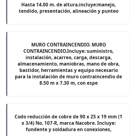
Hasta 14.00 m. de altura.incluye:manejo,
tendido, presentación, alineación y punteo
MURO CONTRAINCENDIO. MURO
CONTRAINCENDIO.Incluye: suministro,
instalación, acarreo, carga, descarga,
almacenamiento, maniobras, mano de obra,
bastidor, herramientas y equipo necesario
para la instalación de muro contraincendio de
8.50 m x 7.30 m, con espe
Codo reducción de cobre de 90 x 25 x 19 mm (1
x 3/4) No. 107-R, marca Nacobre. Incluye:
fundente y soldadura en conexiones,