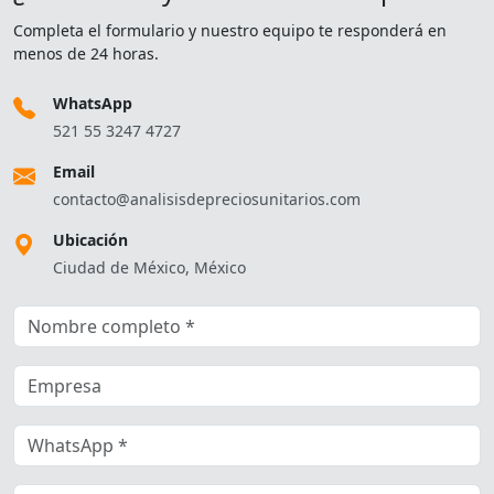
Completa el formulario y nuestro equipo te responderá en
menos de 24 horas.
WhatsApp
521 55 3247 4727
Email
contacto@analisisdepreciosunitarios.com
Ubicación
Ciudad de México, México