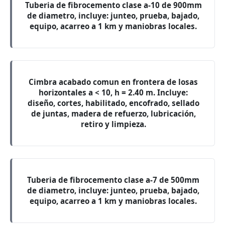
Tuberia de fibrocemento clase a-10 de 900mm
de diametro, incluye: junteo, prueba, bajado,
equipo, acarreo a 1 km y maniobras locales.
Cimbra acabado comun en frontera de losas
horizontales a < 10, h = 2.40 m. Incluye:
diseño, cortes, habilitado, encofrado, sellado
de juntas, madera de refuerzo, lubricación,
retiro y limpieza.
Tuberia de fibrocemento clase a-7 de 500mm
de diametro, incluye: junteo, prueba, bajado,
equipo, acarreo a 1 km y maniobras locales.