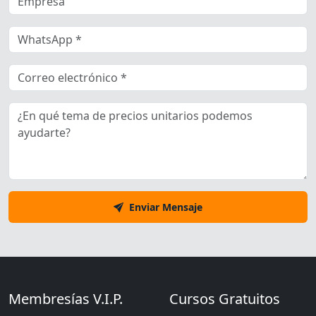
Enviar Mensaje
Membresías V.I.P.
Cursos Gratuitos