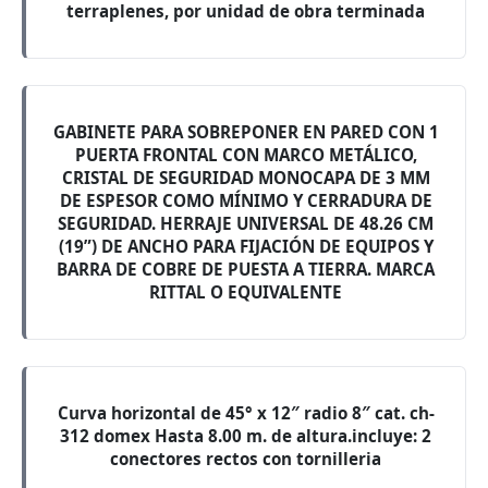
terraplenes, por unidad de obra terminada
GABINETE PARA SOBREPONER EN PARED CON 1
PUERTA FRONTAL CON MARCO METÁLICO,
CRISTAL DE SEGURIDAD MONOCAPA DE 3 MM
DE ESPESOR COMO MÍNIMO Y CERRADURA DE
SEGURIDAD. HERRAJE UNIVERSAL DE 48.26 CM
(19”) DE ANCHO PARA FIJACIÓN DE EQUIPOS Y
BARRA DE COBRE DE PUESTA A TIERRA. MARCA
RITTAL O EQUIVALENTE
Curva horizontal de 45° x 12″ radio 8″ cat. ch-
312 domex Hasta 8.00 m. de altura.incluye: 2
conectores rectos con tornilleria