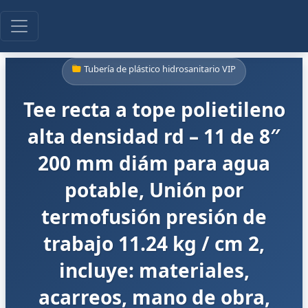
Tubería de plástico hidrosanitario VIP
Tee recta a tope polietileno
alta densidad rd – 11 de 8″
200 mm diám para agua
potable, Unión por
termofusión presión de
trabajo 11.24 kg / cm 2,
incluye: materiales,
acarreos, mano de obra,