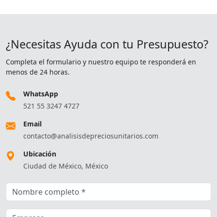
¿Necesitas Ayuda con tu Presupuesto?
Completa el formulario y nuestro equipo te responderá en
menos de 24 horas.
WhatsApp
521 55 3247 4727
Email
contacto@analisisdepreciosunitarios.com
Ubicación
Ciudad de México, México