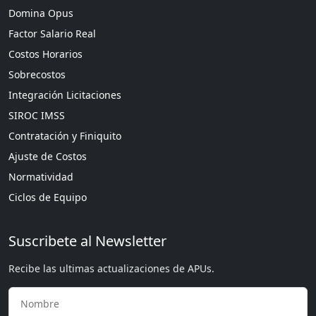
Domina Opus
Factor Salario Real
Costos Horarios
Sobrecostos
Integración Licitaciones
SIROC IMSS
Contratación y Finiquito
Ajuste de Costos
Normatividad
Ciclos de Equipo
Suscribete al Newsletter
Recibe las ultimas actualizaciones de APUs.