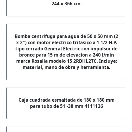
244 x 366 cm.
Bomba centrifuga para agua de 50 x 50 mm (2
x 2″) con motor electrico trifasico a 1 1/2 H.P.
tipo cerrado General Electric con impulsor de
bronce para 15 m de elevacion a 240 l/min
marca Rosalia modelo 15 2RDHL2TC. Incluye:
material, mano de obra y herramienta.
Caja cuadrada esmaltada de 180 x 180 mm
para tubo de 51 -38 mm 4111126