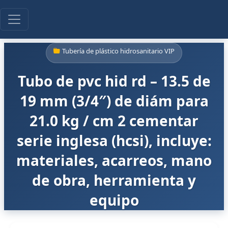
Tubería de plástico hidrosanitario VIP
Tubo de pvc hid rd – 13.5 de
19 mm (3/4″) de diám para
21.0 kg / cm 2 cementar
serie inglesa (hcsi), incluye:
materiales, acarreos, mano
de obra, herramienta y
equipo