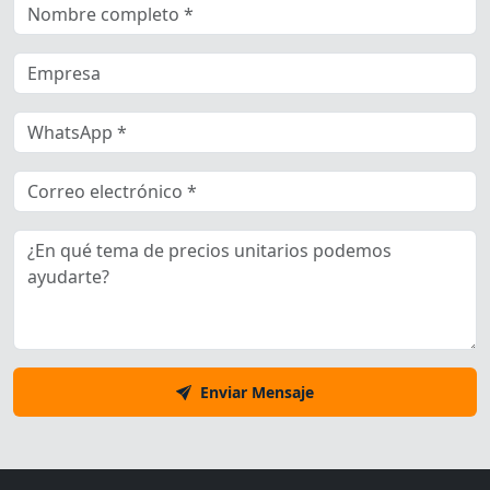
Enviar Mensaje