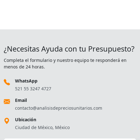
¿Necesitas Ayuda con tu Presupuesto?
Completa el formulario y nuestro equipo te responderá en
menos de 24 horas.
WhatsApp
521 55 3247 4727
Email
contacto@analisisdepreciosunitarios.com
Ubicación
Ciudad de México, México