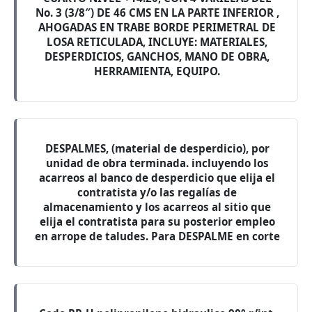
No. 3 (3/8″) DE 46 CMS EN LA PARTE INFERIOR ,
AHOGADAS EN TRABE BORDE PERIMETRAL DE
LOSA RETICULADA, INCLUYE: MATERIALES,
DESPERDICIOS, GANCHOS, MANO DE OBRA,
HERRAMIENTA, EQUIPO.
DESPALMES, (material de desperdicio), por
unidad de obra terminada. incluyendo los
acarreos al banco de desperdicio que elija el
contratista y/o las regalías de
almacenamiento y los acarreos al sitio que
elija el contratista para su posterior empleo
en arrope de taludes. Para DESPALME en corte