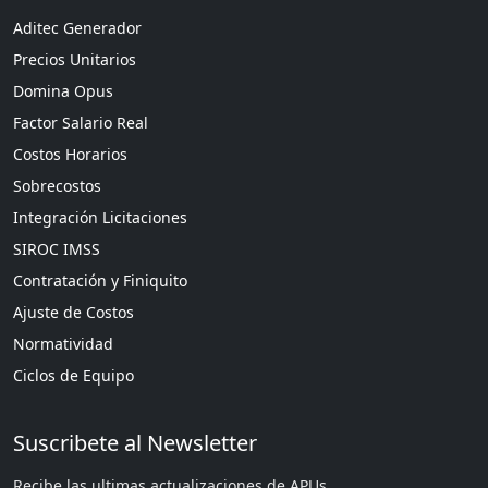
Aditec Generador
Precios Unitarios
Domina Opus
Factor Salario Real
Costos Horarios
Sobrecostos
Integración Licitaciones
SIROC IMSS
Contratación y Finiquito
Ajuste de Costos
Normatividad
Ciclos de Equipo
Suscribete al Newsletter
Recibe las ultimas actualizaciones de APUs.