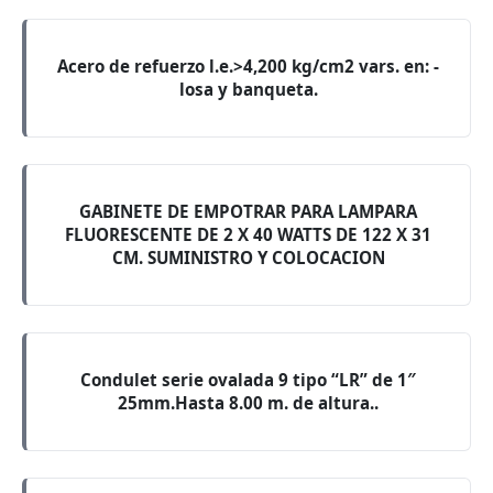
Acero de refuerzo l.e.>4,200 kg/cm2 vars. en: -
losa y banqueta.
GABINETE DE EMPOTRAR PARA LAMPARA
FLUORESCENTE DE 2 X 40 WATTS DE 122 X 31
CM. SUMINISTRO Y COLOCACION
Condulet serie ovalada 9 tipo “LR” de 1″
25mm.Hasta 8.00 m. de altura..