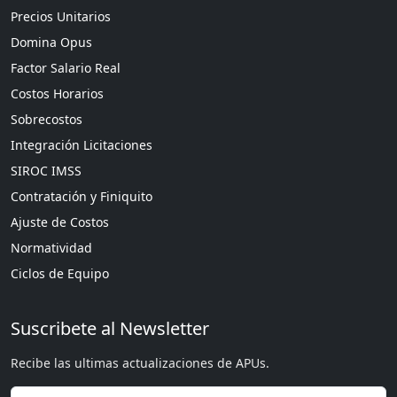
Precios Unitarios
Domina Opus
Factor Salario Real
Costos Horarios
Sobrecostos
Integración Licitaciones
SIROC IMSS
Contratación y Finiquito
Ajuste de Costos
Normatividad
Ciclos de Equipo
Suscribete al Newsletter
Recibe las ultimas actualizaciones de APUs.