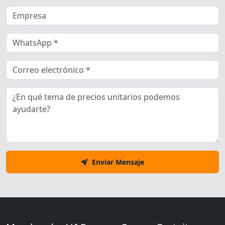
Enviar Mensaje