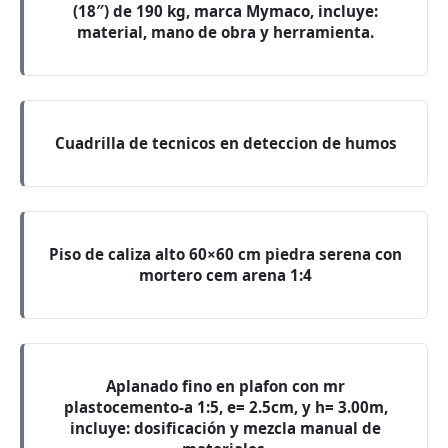
(18″) de 190 kg, marca Mymaco, incluye:
material, mano de obra y herramienta.
Cuadrilla de tecnicos en deteccion de humos
Piso de caliza alto 60×60 cm piedra serena con
mortero cem arena 1:4
Aplanado fino en plafon con mr
plastocemento-a 1:5, e= 2.5cm, y h= 3.00m,
incluye: dosificación y mezcla manual de