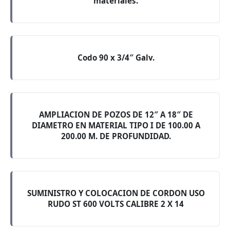
materiales.
Codo 90 x 3/4″ Galv.
AMPLIACION DE POZOS DE 12″ A 18″ DE
DIAMETRO EN MATERIAL TIPO I DE 100.00 A
200.00 M. DE PROFUNDIDAD.
SUMINISTRO Y COLOCACION DE CORDON USO
RUDO ST 600 VOLTS CALIBRE 2 X 14