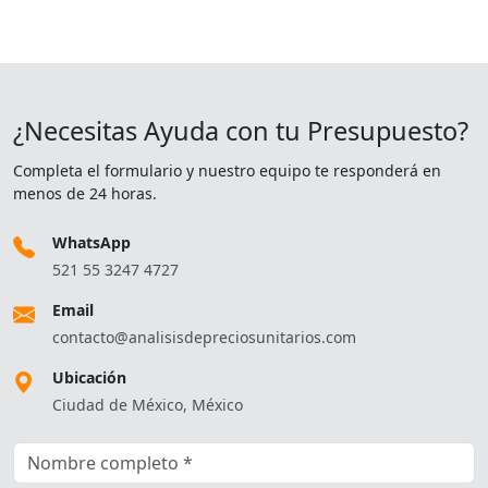
¿Necesitas Ayuda con tu Presupuesto?
Completa el formulario y nuestro equipo te responderá en
menos de 24 horas.
WhatsApp
521 55 3247 4727
Email
contacto@analisisdepreciosunitarios.com
Ubicación
Ciudad de México, México