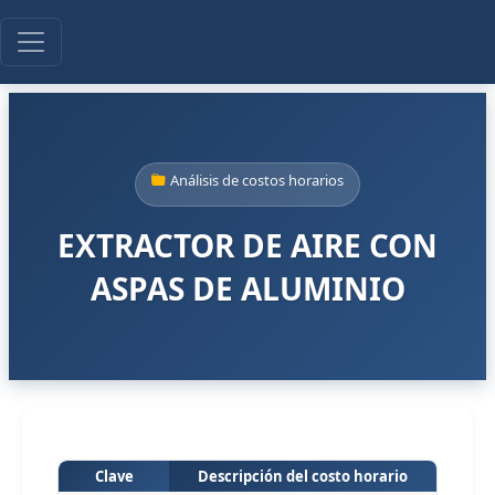
Análisis de costos horarios
EXTRACTOR DE AIRE CON
ASPAS DE ALUMINIO
Clave
Descripción del costo horario