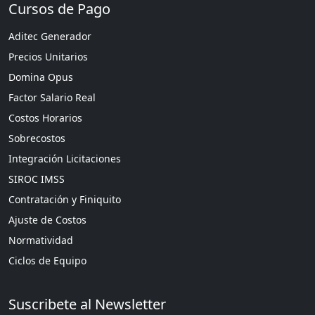
Cursos de Pago
Aditec Generador
Precios Unitarios
Domina Opus
Factor Salario Real
Costos Horarios
Sobrecostos
Integración Licitaciones
SIROC IMSS
Contratación y Finiquito
Ajuste de Costos
Normatividad
Ciclos de Equipo
Suscribete al Newsletter