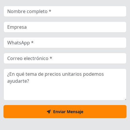
Enviar Mensaje