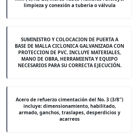
limpieza y conexión a tuberia o válvula
SUMINISTRO Y COLOCACION DE PUERTA A
BASE DE MALLA CICLONICA GALVANIZADA CON
PROTECCION DE PVC. INCLUYE MATERIALES,
MANO DE OBRA, HERRAMIENTA Y EQUIPO
NECESARIOS PARA SU CORRECTA EJECUCIÓN.
Acero de refuerzo cimentación del No. 3 (3/8″)
incluye: dimensionamiento, habilitado,
armado, ganchos, traslapes, desperdicios y
acarreos