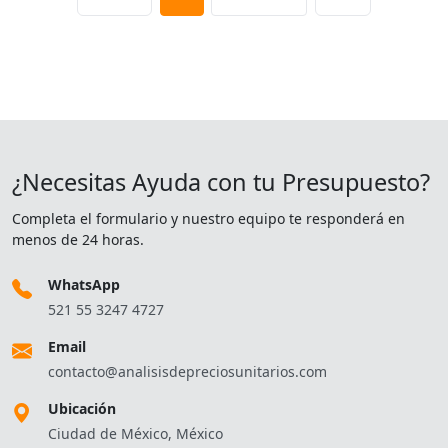
¿Necesitas Ayuda con tu Presupuesto?
Completa el formulario y nuestro equipo te responderá en
menos de 24 horas.
WhatsApp
521 55 3247 4727
Email
contacto@analisisdepreciosunitarios.com
Ubicación
Ciudad de México, México