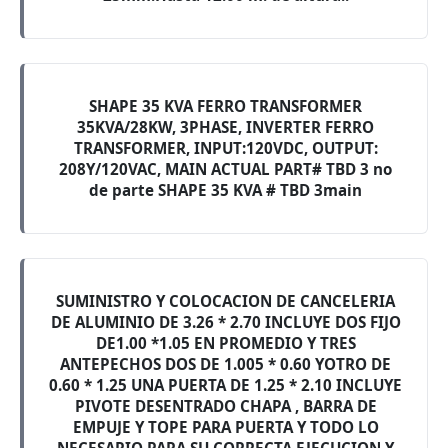
SHAPE 35 KVA FERRO TRANSFORMER
35KVA/28KW, 3PHASE, INVERTER FERRO
TRANSFORMER, INPUT:120VDC, OUTPUT:
208Y/120VAC, MAIN ACTUAL PART# TBD 3 no
de parte SHAPE 35 KVA # TBD 3main
SUMINISTRO Y COLOCACION DE CANCELERIA
DE ALUMINIO DE 3.26 * 2.70 INCLUYE DOS FIJO
DE1.00 *1.05 EN PROMEDIO Y TRES
ANTEPECHOS DOS DE 1.005 * 0.60 YOTRO DE
0.60 * 1.25 UNA PUERTA DE 1.25 * 2.10 INCLUYE
PIVOTE DESENTRADO CHAPA , BARRA DE
EMPUJE Y TOPE PARA PUERTA Y TODO LO