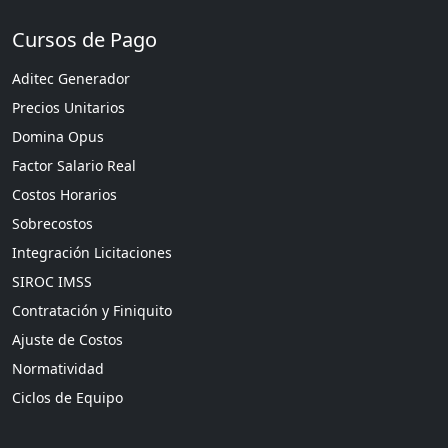
Cursos de Pago
Aditec Generador
Precios Unitarios
Domina Opus
Factor Salario Real
Costos Horarios
Sobrecostos
Integración Licitaciones
SIROC IMSS
Contratación y Finiquito
Ajuste de Costos
Normatividad
Ciclos de Equipo