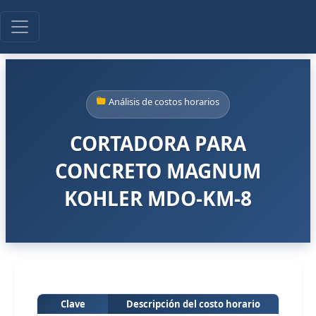
Análisis de costos horarios
CORTADORA PARA
CONCRETO MAGNUM
KOHLER MDO-KM-8
Clave
Descripción del costo horario