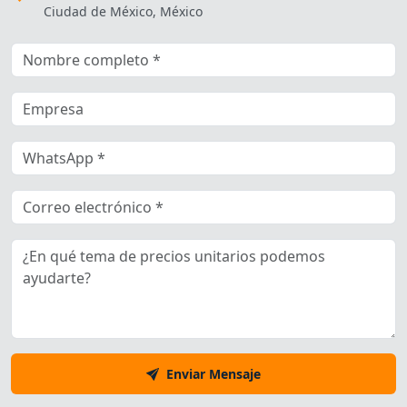
Ciudad de México, México
Enviar Mensaje