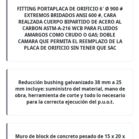
FITTING PORTAPLACA DE ORIFICIO 6′ Ø 900 #
EXTREMOS BRIDADOS ANSI 600 #, CARA
REALZADA CUERPO BIPARTIDO DE ACERO AL
CARBON ASTM-A-216 WCB PARA FLUIDOS
AMARGOS COMO CRUDO O GAS; DOBLE
CAMARA QUE PERMITA EL REEMPLAZO DE LA
PLACA DE ORIFICIO SIN TENER QUE SAC
Reducción bushing galvanizado 38 mm a 25
mm incluye: suministro del material, mano de
obra, herramienta de corte y todo lo necesario
para la correcta ejecución del p.u.o.t.
Muro de block de concreto pesado de 15 x 20 x