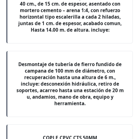
40 cm., de 15 cm. de espesor, asentado con
mortero cemento – arena 1:4, con refuerzo
horizontal tipo escalerilla a cada 2 hiladas,
juntas de 1 cm. de espesor, acabado comun,
Hasta 14.00 m. de altura. incluye:
Desmontaje de tubería de fierro fundido de
campana de 100 mm de diámetro, con
recuperación hasta una altura de 6 m.,
incluye: desconexión hidráulica, retiro de
soportes, acarreo hasta una estación de 20 m
u, andamios, mano de obra, equipo y
herramienta.
COPLE CPVC CTS 50MM