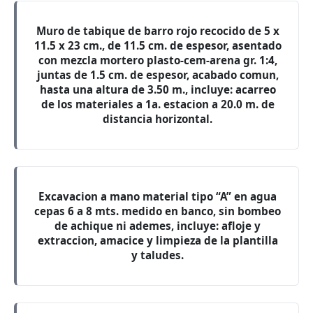
Muro de tabique de barro rojo recocido de 5 x
11.5 x 23 cm., de 11.5 cm. de espesor, asentado
con mezcla mortero plasto-cem-arena gr. 1:4,
juntas de 1.5 cm. de espesor, acabado comun,
hasta una altura de 3.50 m., incluye: acarreo
de los materiales a 1a. estacion a 20.0 m. de
distancia horizontal.
Excavacion a mano material tipo “A” en agua
cepas 6 a 8 mts. medido en banco, sin bombeo
de achique ni ademes, incluye: afloje y
extraccion, amacice y limpieza de la plantilla
y taludes.