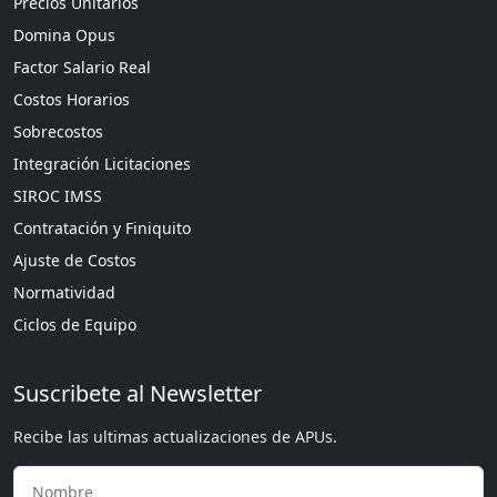
Precios Unitarios
Domina Opus
Factor Salario Real
Costos Horarios
Sobrecostos
Integración Licitaciones
SIROC IMSS
Contratación y Finiquito
Ajuste de Costos
Normatividad
Ciclos de Equipo
Suscribete al Newsletter
Recibe las ultimas actualizaciones de APUs.