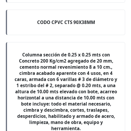
CODO CPVC CTS 90X38MM
Columna sección de 0.25 x 0.25 mts con
Concreto 200 Kg/cm2 agregado de 20 mm,
cemento normal revenimiento 8 a 10 cm.,
cimbra acabado aparente con 4 usos, en 4
caras, armada con 6 varillas # 3 de diámetro y
1 estribo del # 2, separado @ 0.20 mts, a una
altura de 10.00 mts elevado con bote, acarreo
horizontal a una distancia de 10.00 mts con
bote incluye: todo el material necesario,
cimbra y descimbra, cortes, traslapes,
desperdicios, habilitado y armado de acero,
limpieza, mano de obra, equipo y
herramienta.