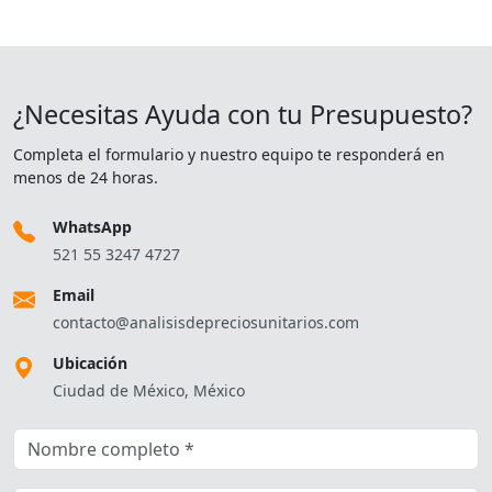
¿Necesitas Ayuda con tu Presupuesto?
Completa el formulario y nuestro equipo te responderá en
menos de 24 horas.
WhatsApp
521 55 3247 4727
Email
contacto@analisisdepreciosunitarios.com
Ubicación
Ciudad de México, México