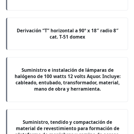
Derivación “T” horizontal a 90º x 18″ radio 8″
cat. T-51 domex
Suministro e instalación de lámparas de
halógeno de 100 watts 12 volts Aquor. Incluye:
cableado, entubado, transformador, material,
mano de obra y herramienta.
Suministro, tendido y compactación de
material de revestimiento para formación de