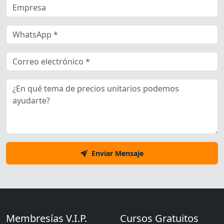
Enviar Mensaje
Membresías V.I.P.
Cursos Gratuitos