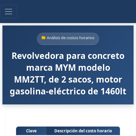
Análisis de costos horarios
Revolvedora para concreto
marca MYM modelo
MM2TT, de 2 sacos, motor
gasolina-eléctrico de 1460lt
Clave
Descripción del costo horario