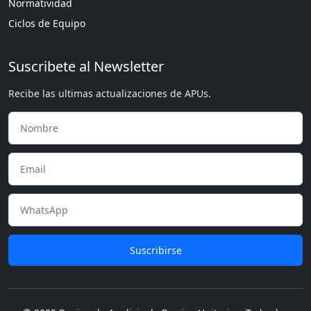
Normatividad
Ciclos de Equipo
Suscribete al Newsletter
Recibe las ultimas actualizaciones de APUs.
Suscribirse