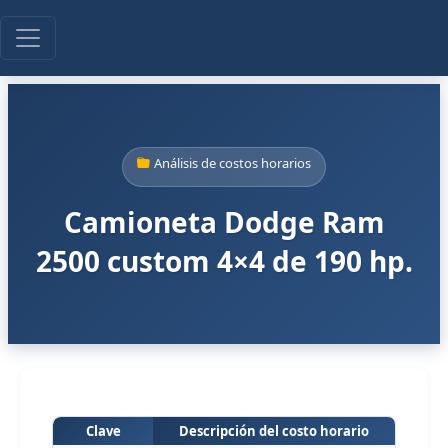
Análisis de costos horarios
Camioneta Dodge Ram
2500 custom 4×4 de 190 hp.
Clave
Descripción del costo horario