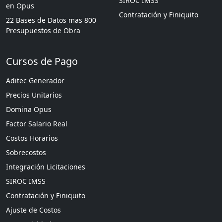
SIROC IMSS
en Opus
Contratación y Finiquito
22 Bases de Datos mas 800
Presupuestos de Obra
Cursos de Pago
Aditec Generador
Precios Unitarios
Domina Opus
Factor Salario Real
Costos Horarios
Sobrecostos
Integración Licitaciones
SIROC IMSS
Contratación y Finiquito
Ajuste de Costos