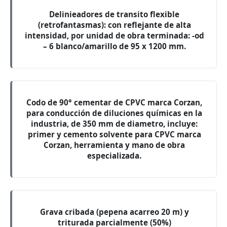
Delinieadores de transito flexible
(retrofantasmas): con reflejante de alta
intensidad, por unidad de obra terminada: -od
– 6 blanco/amarillo de 95 x 1200 mm.
Codo de 90° cementar de CPVC marca Corzan,
para conducción de diluciones químicas en la
industria, de 350 mm de diametro, incluye:
primer y cemento solvente para CPVC marca
Corzan, herramienta y mano de obra
especializada.
Grava cribada (pepena acarreo 20 m) y
triturada parcialmente (50%)