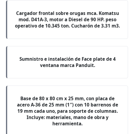
Cargador frontal sobre orugas mca. Komatsu
mod. D41A-3, motor a Diesel de 90 HP. peso
operativo de 10.345 ton. Cucharón de 3.31 m3.
Sumnistro e instalación de Face plate de 4
ventana marca Panduit.
Base de 80 x 80 cm x 25 mm, con placa de
acero A-36 de 25 mm (1″) con 10 barrenos de
19 mm cada uno, para soporte de columnas.
Incluye: materiales, mano de obra y
herramienta.