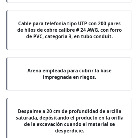
Cable para telefonia tipo UTP con 200 pares
de hilos de cobre calibre # 24 AWG, con forro
de PVC, categoria 3, en tubo conduit.
Arena empleada para cubrir la base
impregnada en riegos.
Despalme a 20 cm de profundidad de arcilla
saturada, depósitando el producto en la orilla
de la excavación cuando el material se
desperdicie.