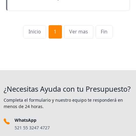
Inicio
1
Ver mas
Fin
¿Necesitas Ayuda con tu Presupuesto?
Completa el formulario y nuestro equipo te responderá en
menos de 24 horas.
WhatsApp
521 55 3247 4727