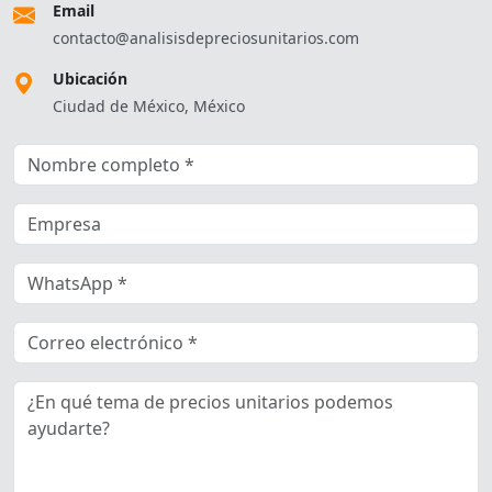
Email
contacto@analisisdepreciosunitarios.com
Ubicación
Ciudad de México, México