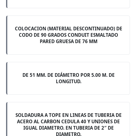
COLOCACION (MATERIAL DESCONTINUADO) DE
CODO DE 90 GRADOS CONDUIT ESMALTADO
PARED GRUESA DE 76 MM
DE 51 MM. DE DIÁMETRO POR 5.00 M. DE
LONGITUD.
SOLDADURA A TOPE EN LINEAS DE TUBERIA DE
ACERO AL CARBON CEDULA 40 Y UNIONES DE
IGUAL DIAMETRO. EN TUBERIA DE 2″ DE
DIAMETRO.