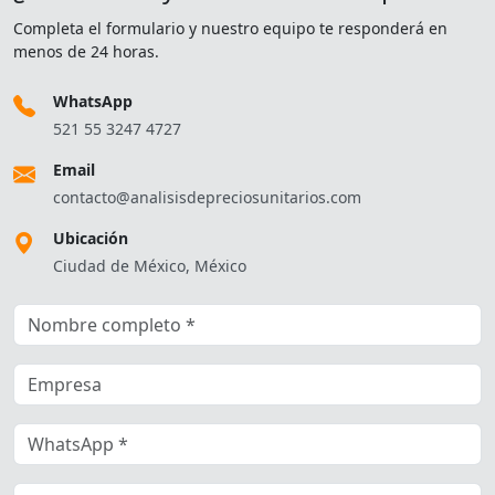
Completa el formulario y nuestro equipo te responderá en
menos de 24 horas.
WhatsApp
521 55 3247 4727
Email
contacto@analisisdepreciosunitarios.com
Ubicación
Ciudad de México, México