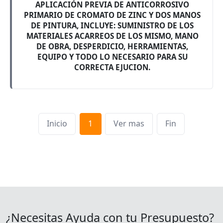
APLICACIÓN PREVIA DE ANTICORROSIVO
PRIMARIO DE CROMATO DE ZINC Y DOS MANOS
DE PINTURA, INCLUYE: SUMINISTRO DE LOS
MATERIALES ACARREOS DE LOS MISMO, MANO
DE OBRA, DESPERDICIO, HERRAMIENTAS,
EQUIPO Y TODO LO NECESARIO PARA SU
CORRECTA EJUCION.
Inicio
1
Ver mas
Fin
¿Necesitas Ayuda con tu Presupuesto?