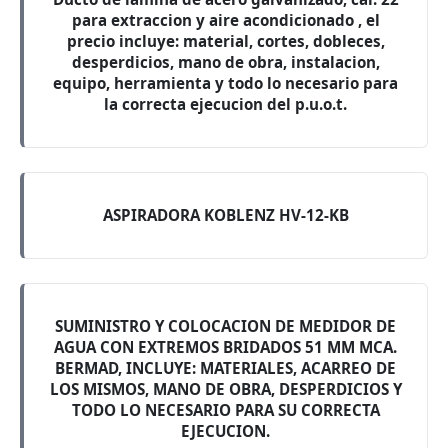
para extraccion y aire acondicionado , el
precio incluye: material, cortes, dobleces,
desperdicios, mano de obra, instalacion,
equipo, herramienta y todo lo necesario para
la correcta ejecucion del p.u.o.t.
ASPIRADORA KOBLENZ HV-12-KB
SUMINISTRO Y COLOCACION DE MEDIDOR DE
AGUA CON EXTREMOS BRIDADOS 51 MM MCA.
BERMAD, INCLUYE: MATERIALES, ACARREO DE
LOS MISMOS, MANO DE OBRA, DESPERDICIOS Y
TODO LO NECESARIO PARA SU CORRECTA
EJECUCION.