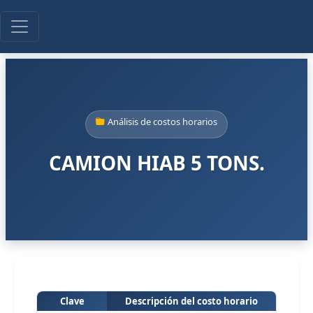
Análisis de costos horarios
CAMION HIAB 5 TONS.
Clave
Descripción del costo horario