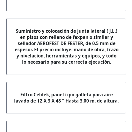
Suministro y colocación de junta lateral ( J.L.)
en pisos con relleno de fexpan o similar y
sellador AEROFEST DE FESTER, de 0.5 mm de
espesor. El precio incluye: mano de obra, trazo
y nivelacion, herramientas y equipos, y todo
lo necesario para su correcta ejecución.
Filtro Celdek, panel tipo galleta para aire
lavado de 12 X 3 X 48 ” Hasta 3.00 m. de altura.