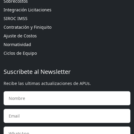
Sobrecostos
Integración Licitaciones
SIROC IMSS
Contratación y Finiquito
Ajuste de Costos
Normatividad
Ciclos de Equipo
Suscribete al Newsletter
Recibe las ultimas actualizaciones de APUs.