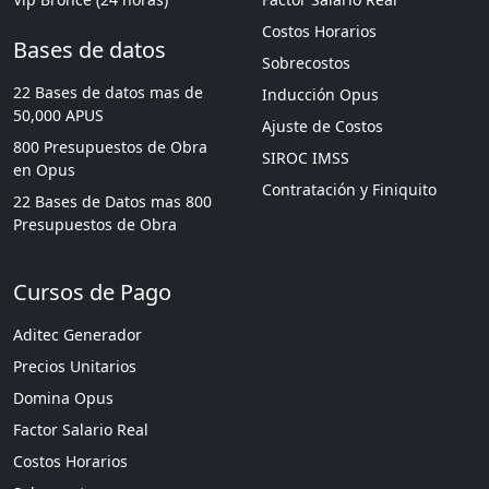
Costos Horarios
Bases de datos
Sobrecostos
22 Bases de datos mas de
Inducción Opus
50,000 APUS
Ajuste de Costos
800 Presupuestos de Obra
SIROC IMSS
en Opus
Contratación y Finiquito
22 Bases de Datos mas 800
Presupuestos de Obra
Cursos de Pago
Aditec Generador
Precios Unitarios
Domina Opus
Factor Salario Real
Costos Horarios