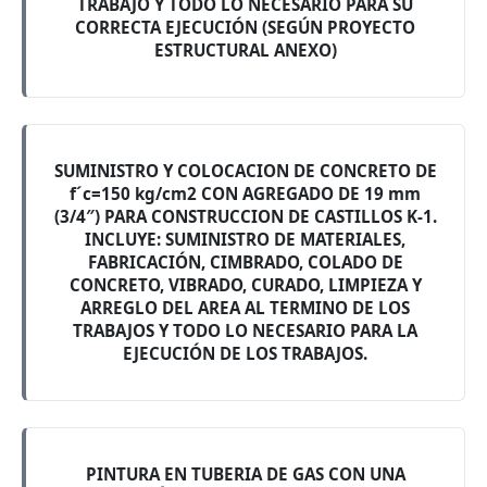
TRABAJO Y TODO LO NECESARIO PARA SU
CORRECTA EJECUCIÓN (SEGÚN PROYECTO
ESTRUCTURAL ANEXO)
SUMINISTRO Y COLOCACION DE CONCRETO DE
f´c=150 kg/cm2 CON AGREGADO DE 19 mm
(3/4″) PARA CONSTRUCCION DE CASTILLOS K-1.
INCLUYE: SUMINISTRO DE MATERIALES,
FABRICACIÓN, CIMBRADO, COLADO DE
CONCRETO, VIBRADO, CURADO, LIMPIEZA Y
ARREGLO DEL AREA AL TERMINO DE LOS
TRABAJOS Y TODO LO NECESARIO PARA LA
EJECUCIÓN DE LOS TRABAJOS.
PINTURA EN TUBERIA DE GAS CON UNA