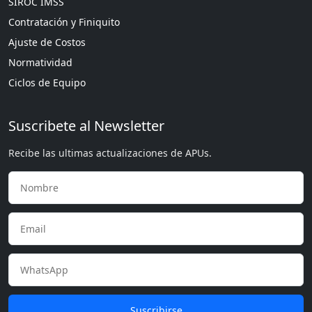
SIROC IMSS
Contratación y Finiquito
Ajuste de Costos
Normatividad
Ciclos de Equipo
Suscribete al Newsletter
Recibe las ultimas actualizaciones de APUs.
Suscribirse