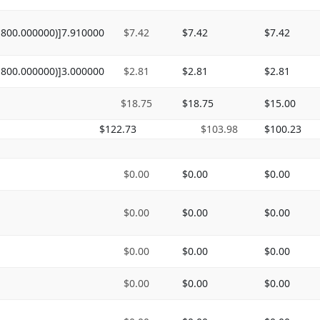
*800.000000)]7.910000
$7.42
$7.42
$7.42
*800.000000)]3.000000
$2.81
$2.81
$2.81
$18.75
$18.75
$15.00
$122.73
$103.98
$100.23
$0.00
$0.00
$0.00
$0.00
$0.00
$0.00
$0.00
$0.00
$0.00
$0.00
$0.00
$0.00