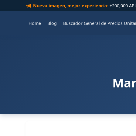
Nueva imagen, mejor experiencia:
+200,000 APUs
Home
Blog
Buscador General de Precios Unita
Mar