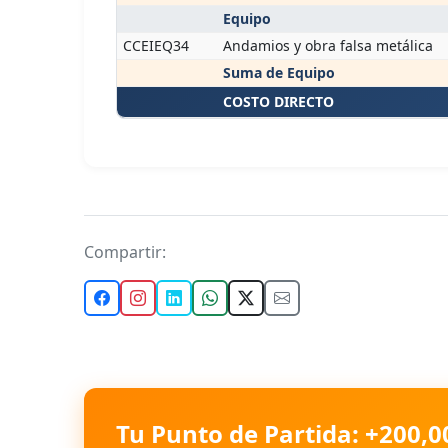
Equipo
CCEIEQ34
Andamios y obra falsa metálica
Suma de Equipo
COSTO DIRECTO
Compartir:
Tu Punto de Partida: +200,0