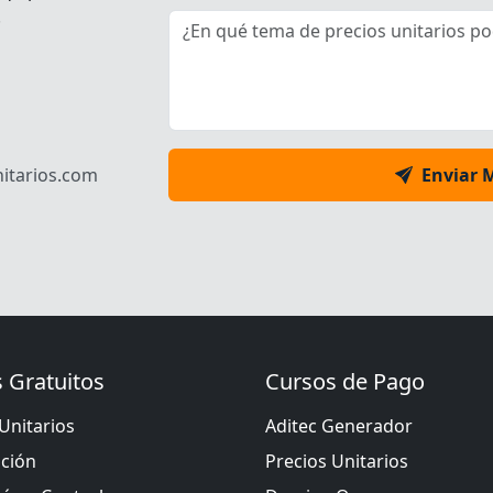
.
itarios.com
Enviar 
 Gratuitos
Cursos de Pago
Unitarios
Aditec Generador
ación
Precios Unitarios