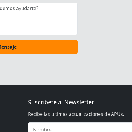
Mensaje
Suscribete al Newsletter
Recibe las ultimas actualizaciones de APUs.