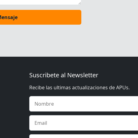
Mensaje
Suscribete al Newsletter
Recibe las ultimas actualizaciones de APUs.