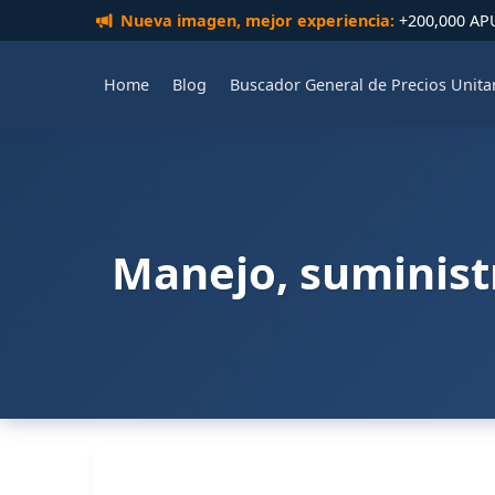
Nueva imagen, mejor experiencia:
+200,000 APUs
Home
Blog
Buscador General de Precios Unita
Manejo, suministr