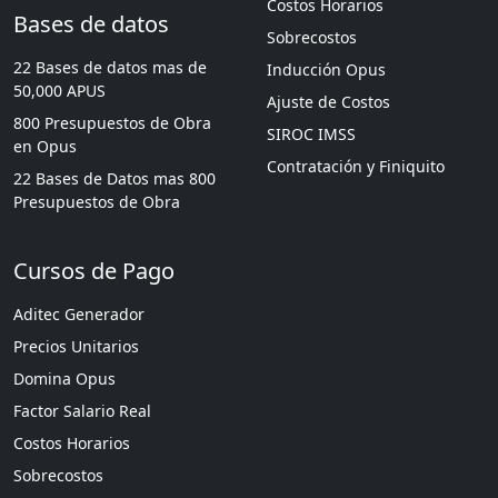
Costos Horarios
Bases de datos
Sobrecostos
22 Bases de datos mas de
Inducción Opus
50,000 APUS
Ajuste de Costos
800 Presupuestos de Obra
SIROC IMSS
en Opus
Contratación y Finiquito
22 Bases de Datos mas 800
Presupuestos de Obra
Cursos de Pago
Aditec Generador
Precios Unitarios
Domina Opus
Factor Salario Real
Costos Horarios
Sobrecostos