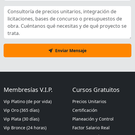
Enviar Mensaje
Membresías V.I.P.
Cursos Gratuitos
Vip Platino (de por vida)
Precios Unitarios
Vip Oro (365 días)
Certificación
Vip Plata (30 días)
Planeación y Control
Vip Bronce (24 horas)
Factor Salario Real