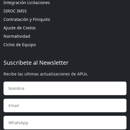
Integración Licitaciones
SIROC IMSS
Contratación y Finiquito
Ajuste de Costos
Normatividad
Ciclos de Equipo
Suscribete al Newsletter
Recibe las ultimas actualizaciones de APUs.