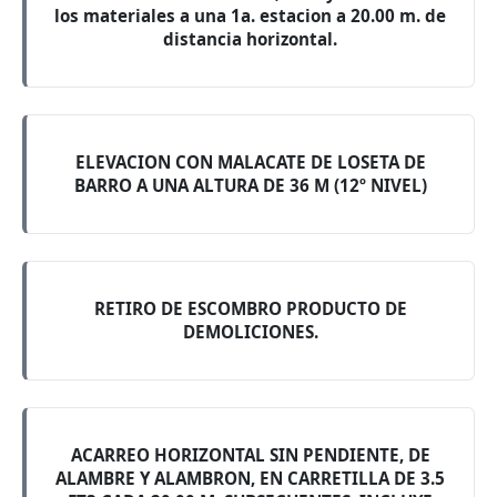
los materiales a una 1a. estacion a 20.00 m. de
distancia horizontal.
ELEVACION CON MALACATE DE LOSETA DE
BARRO A UNA ALTURA DE 36 M (12º NIVEL)
RETIRO DE ESCOMBRO PRODUCTO DE
DEMOLICIONES.
ACARREO HORIZONTAL SIN PENDIENTE, DE
ALAMBRE Y ALAMBRON, EN CARRETILLA DE 3.5