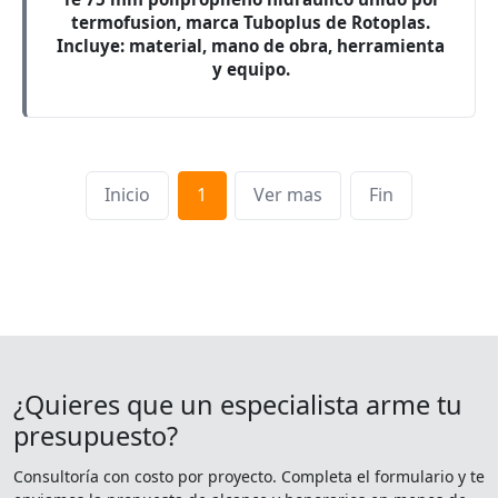
termofusion, marca Tuboplus de Rotoplas.
Incluye: material, mano de obra, herramienta
y equipo.
Inicio
1
Ver mas
Fin
¿Quieres que un especialista arme tu
presupuesto?
Consultoría con costo por proyecto. Completa el formulario y te