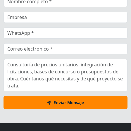
Enviar Mensaje