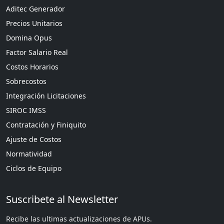
Aditec Generador
Precios Unitarios
Domina Opus
Factor Salario Real
Costos Horarios
Sobrecostos
Integración Licitaciones
SIROC IMSS
Contratación y Finiquito
Ajuste de Costos
Normatividad
Ciclos de Equipo
Suscribete al Newsletter
Recibe las ultimas actualizaciones de APUs.