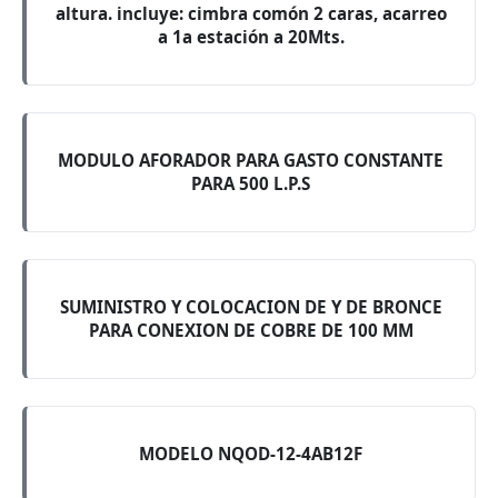
altura. incluye: cimbra comón 2 caras, acarreo
a 1a estación a 20Mts.
MODULO AFORADOR PARA GASTO CONSTANTE
PARA 500 L.P.S
SUMINISTRO Y COLOCACION DE Y DE BRONCE
PARA CONEXION DE COBRE DE 100 MM
MODELO NQOD-12-4AB12F