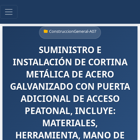
ConstruccionGeneral-A07
SUMINISTRO E
INSTALACIÓN DE CORTINA
METÁLICA DE ACERO
GALVANIZADO CON PUERTA
ADICIONAL DE ACCESO
PEATONAL, INCLUYE:
MATERIALES,
HERRAMIENTA, MANO DE