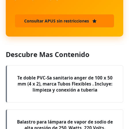
Consultar APUS sin restricciones
Descubre Mas Contenido
Te doble PVC-Sa sanitario anger de 100 x 50
mm (4 x 2), marca Tubos Flexibles . Incluye:
limpieza y conexión a tuberia
Balastro para lámpara de vapor de sodio de
alta presión de 250 ,Watts, 220 Volts.