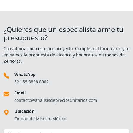
¿Quieres que un especialista arme tu
presupuesto?
Consultoría con costo por proyecto. Completa el formulario y te
enviamos la propuesta de alcance y honorarios en menos de
24 horas.
WhatsApp
521 55 3898 8082
Email
contacto@analisisdepreciosunitarios.com
Ubicación
Ciudad de México, México