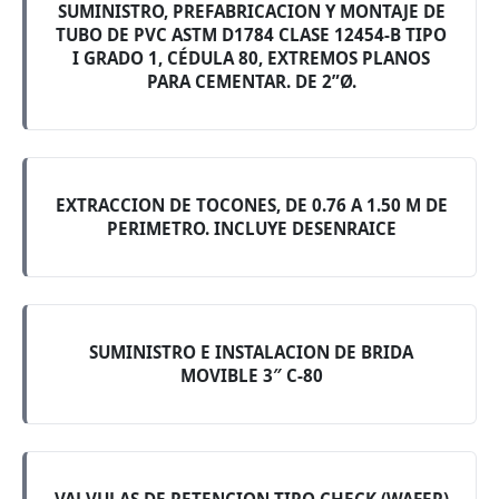
SUMINISTRO, PREFABRICACION Y MONTAJE DE
TUBO DE PVC ASTM D1784 CLASE 12454-B TIPO
I GRADO 1, CÉDULA 80, EXTREMOS PLANOS
PARA CEMENTAR. DE 2”Ø.
EXTRACCION DE TOCONES, DE 0.76 A 1.50 M DE
PERIMETRO. INCLUYE DESENRAICE
SUMINISTRO E INSTALACION DE BRIDA
MOVIBLE 3″ C-80