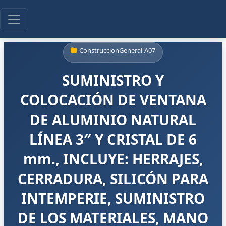
ConstruccionGeneral-A07
SUMINISTRO Y
COLOCACIÓN DE VENTANA
DE ALUMINIO NATURAL
LÍNEA 3″ Y CRISTAL DE 6
mm., INCLUYE: HERRAJES,
CERRADURA, SILICÓN PARA
INTEMPERIE, SUMINISTRO
DE LOS MATERIALES, MANO