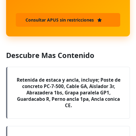
Consultar APUS sin restricciones
Descubre Mas Contenido
Retenida de estaca y ancla, incluye; Poste de
concreto PC-7-500, Cable GA, Aislador 3r,
Abrazadera 1bs, Grapa paralela GP1,
Guardacabo R, Perno ancla 1pa, Ancla conica
CE.