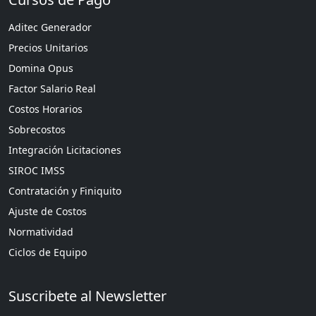
Aditec Generador
Precios Unitarios
Domina Opus
Factor Salario Real
Costos Horarios
Sobrecostos
Integración Licitaciones
SIROC IMSS
Contratación y Finiquito
Ajuste de Costos
Normatividad
Ciclos de Equipo
Suscribete al Newsletter