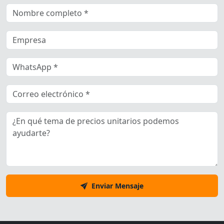
Enviar Mensaje