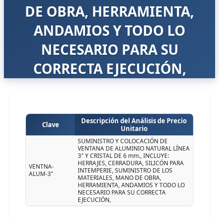
DE OBRA, HERRAMIENTA,
ANDAMIOS Y TODO LO
NECESARIO PARA SU
CORRECTA EJECUCIÓN,
Descripción del Análisis de Precio
Clave
Unitario
SUMINISTRO Y COLOCACIÓN DE
VENTANA DE ALUMINIO NATURAL LÍNEA
3" Y CRISTAL DE 6 mm., INCLUYE:
HERRAJES, CERRADURA, SILICÓN PARA
VENTNA-
INTEMPERIE, SUMINISTRO DE LOS
ALUM-3"
MATERIALES, MANO DE OBRA,
HERRAMIENTA, ANDAMIOS Y TODO LO
NECESARIO PARA SU CORRECTA
EJECUCIÓN,