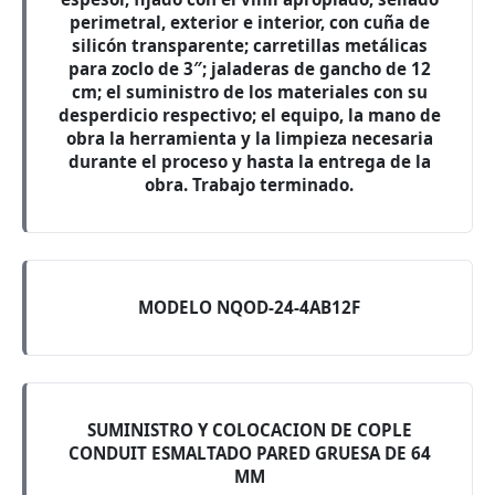
perimetral, exterior e interior, con cuña de
silicón transparente; carretillas metálicas
para zoclo de 3″; jaladeras de gancho de 12
cm; el suministro de los materiales con su
desperdicio respectivo; el equipo, la mano de
obra la herramienta y la limpieza necesaria
durante el proceso y hasta la entrega de la
obra. Trabajo terminado.
MODELO NQOD-24-4AB12F
SUMINISTRO Y COLOCACION DE COPLE
CONDUIT ESMALTADO PARED GRUESA DE 64
MM