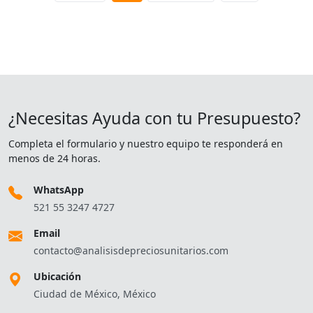
¿Necesitas Ayuda con tu Presupuesto?
Completa el formulario y nuestro equipo te responderá en
menos de 24 horas.
WhatsApp
521 55 3247 4727
Email
contacto@analisisdepreciosunitarios.com
Ubicación
Ciudad de México, México