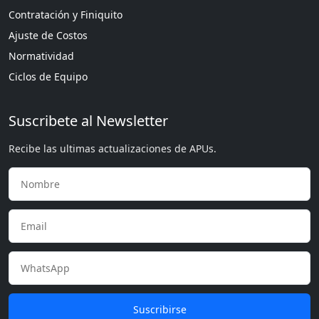
Contratación y Finiquito
Ajuste de Costos
Normatividad
Ciclos de Equipo
Suscribete al Newsletter
Recibe las ultimas actualizaciones de APUs.
Suscribirse