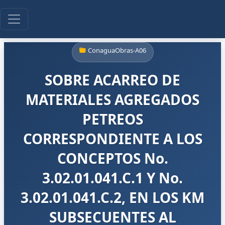
ConaguaObras-A06
SOBRE ACARREO DE
MATERIALES AGREGADOS
PETREOS
CORRESPONDIENTE A LOS
CONCEPTOS No.
3.02.01.041.C.1 Y No.
3.02.01.041.C.2, EN LOS KM
SUBSECUENTES AL