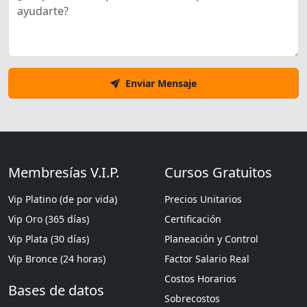
Enviar Mensaje
Membresías V.I.P.
Cursos Gratuitos
Vip Platino (de por vida)
Precios Unitarios
Vip Oro (365 días)
Certificación
Vip Plata (30 días)
Planeación y Control
Vip Bronce (24 horas)
Factor Salario Real
Costos Horarios
Bases de datos
Sobrecostos