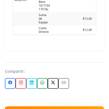
Benz
1617/34
170 hp.
Suma
de
$12.00
Equipo
Costo
$12.00
Directo
Compartir: