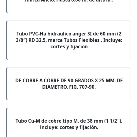
Tubo PVC-Ha hidraulico anger SI de 60 mm (2
3/8″) RD 32.5, marca Tubos Flexibles . Incluye:
cortes y fijacion
DE COBRE A COBRE DE 90 GRADOS X 25 MM. DE
DIAMETRO, FIG. 707-90.
Tubo Cu-M de cobre tipo M, de 38 mm (1 1/2″),
incluye: cortes y fijación.