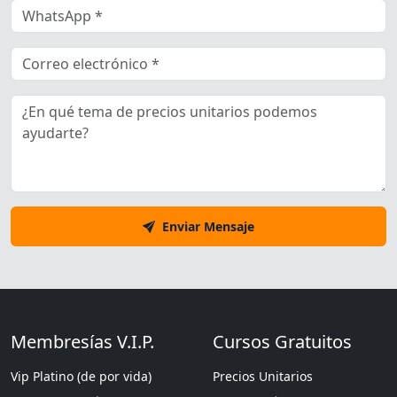
Enviar Mensaje
Membresías V.I.P.
Cursos Gratuitos
Vip Platino (de por vida)
Precios Unitarios