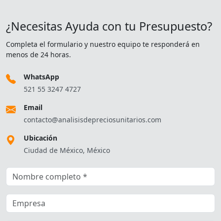
¿Necesitas Ayuda con tu Presupuesto?
Completa el formulario y nuestro equipo te responderá en
menos de 24 horas.
WhatsApp
521 55 3247 4727
Email
contacto@analisisdepreciosunitarios.com
Ubicación
Ciudad de México, México