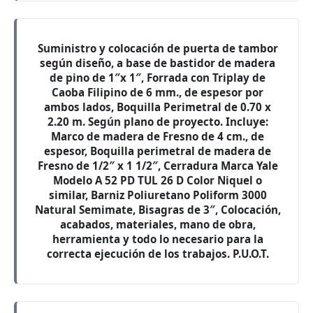
Suministro y colocación de puerta de tambor
según diseño, a base de bastidor de madera
de pino de 1″x 1″, Forrada con Triplay de
Caoba Filipino de 6 mm., de espesor por
ambos lados, Boquilla Perimetral de 0.70 x
2.20 m. Según plano de proyecto. Incluye:
Marco de madera de Fresno de 4 cm., de
espesor, Boquilla perimetral de madera de
Fresno de 1/2″ x 1 1/2″, Cerradura Marca Yale
Modelo A 52 PD TUL 26 D Color Niquel o
similar, Barniz Poliuretano Poliform 3000
Natural Semimate, Bisagras de 3″, Colocación,
acabados, materiales, mano de obra,
herramienta y todo lo necesario para la
correcta ejecución de los trabajos. P.U.O.T.