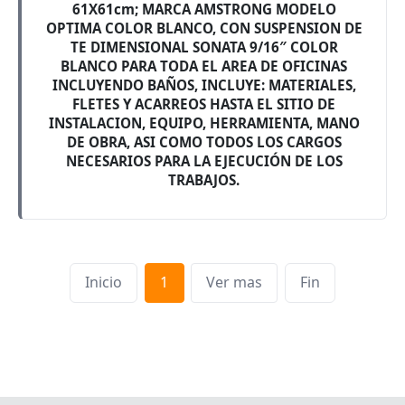
61X61cm; MARCA AMSTRONG MODELO
OPTIMA COLOR BLANCO, CON SUSPENSION DE
TE DIMENSIONAL SONATA 9/16″ COLOR
BLANCO PARA TODA EL AREA DE OFICINAS
INCLUYENDO BAÑOS, INCLUYE: MATERIALES,
FLETES Y ACARREOS HASTA EL SITIO DE
INSTALACION, EQUIPO, HERRAMIENTA, MANO
DE OBRA, ASI COMO TODOS LOS CARGOS
NECESARIOS PARA LA EJECUCIÓN DE LOS
TRABAJOS.
Inicio
1
Ver mas
Fin