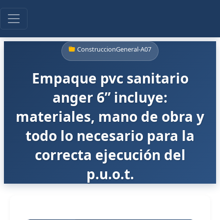
ConstruccionGeneral-A07
Empaque pvc sanitario
anger 6” incluye:
materiales, mano de obra y
todo lo necesario para la
correcta ejecución del
p.u.o.t.