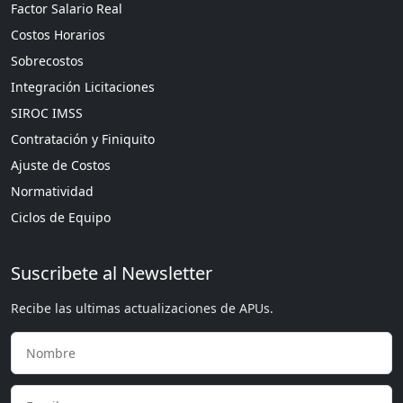
Factor Salario Real
Costos Horarios
Sobrecostos
Integración Licitaciones
SIROC IMSS
Contratación y Finiquito
Ajuste de Costos
Normatividad
Ciclos de Equipo
Suscribete al Newsletter
Recibe las ultimas actualizaciones de APUs.