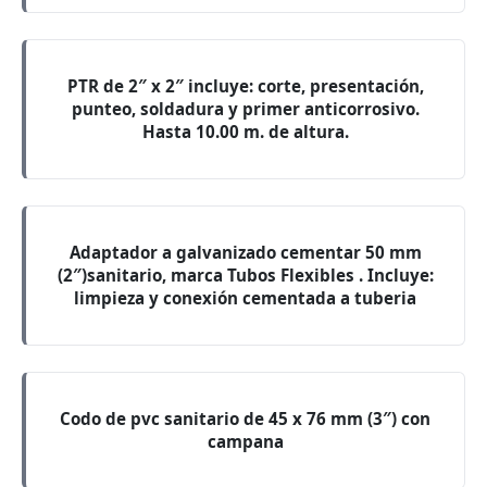
PTR de 2″ x 2″ incluye: corte, presentación,
punteo, soldadura y primer anticorrosivo.
Hasta 10.00 m. de altura.
Adaptador a galvanizado cementar 50 mm
(2″)sanitario, marca Tubos Flexibles . Incluye:
limpieza y conexión cementada a tuberia
Codo de pvc sanitario de 45 x 76 mm (3″) con
campana