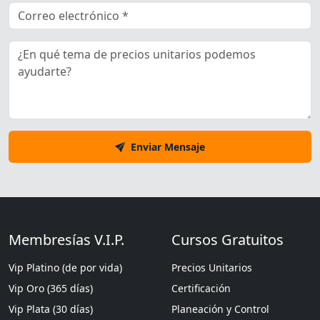
Enviar Mensaje
Membresías V.I.P.
Cursos Gratuitos
Vip Platino (de por vida)
Precios Unitarios
Vip Oro (365 días)
Certificación
Vip Plata (30 días)
Planeación y Control