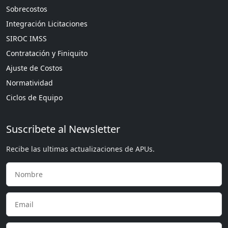
Sobrecostos
Integración Licitaciones
SIROC IMSS
Contratación y Finiquito
Ajuste de Costos
Normatividad
Ciclos de Equipo
Suscribete al Newsletter
Recibe las ultimas actualizaciones de APUs.