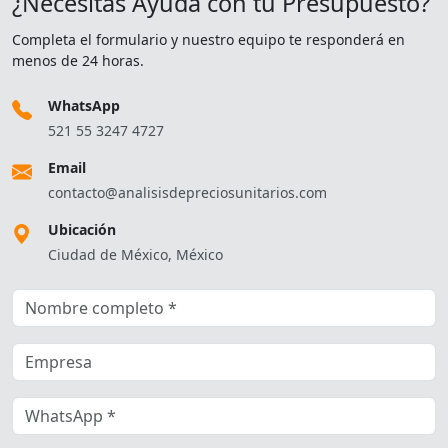
¿Necesitas Ayuda con tu Presupuesto?
Completa el formulario y nuestro equipo te responderá en
menos de 24 horas.
WhatsApp
521 55 3247 4727
Email
contacto@analisisdepreciosunitarios.com
Ubicación
Ciudad de México, México