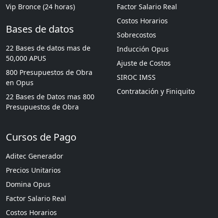
Vip Bronce (24 horas)
Factor Salario Real
Costos Horarios
Bases de datos
Sobrecostos
22 Bases de datos mas de
Inducción Opus
50,000 APUS
Ajuste de Costos
800 Presupuestos de Obra
SIROC IMSS
en Opus
Contratación y Finiquito
22 Bases de Datos mas 800
Presupuestos de Obra
Cursos de Pago
Aditec Generador
Precios Unitarios
Domina Opus
Factor Salario Real
Costos Horarios