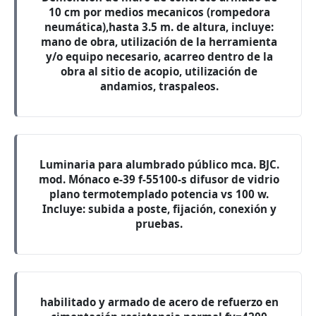
10 cm por medios mecanicos (rompedora
neumática),hasta 3.5 m. de altura, incluye:
mano de obra, utilización de la herramienta
y/o equipo necesario, acarreo dentro de la
obra al sitio de acopio, utilización de
andamios, traspaleos.
Luminaria para alumbrado público mca. BJC.
mod. Mónaco e-39 f-55100-s difusor de vidrio
plano termotemplado potencia vs 100 w.
Incluye: subida a poste, fijación, conexión y
pruebas.
habilitado y armado de acero de refuerzo en