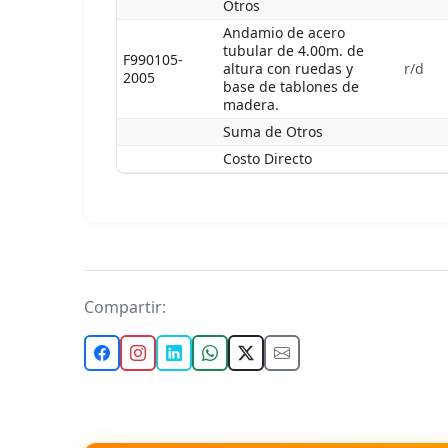
Otros
Andamio de acero
tubular de 4.00m. de
F990105-
altura con ruedas y
r/d
2005
base de tablones de
madera.
Suma de Otros
Costo Directo
Compartir: