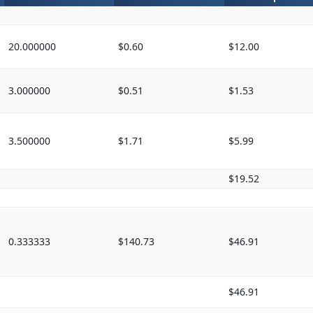
20.000000
$0.60
$12.00
3.000000
$0.51
$1.53
3.500000
$1.71
$5.99
$19.52
0.333333
$140.73
$46.91
$46.91