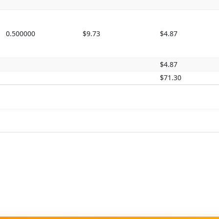
0.500000
$9.73
$4.87
$4.87
$71.30