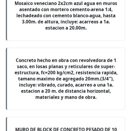
Mosaico veneciano 2x2cm azul agua en muros
asentado con mortero cemento-arena 1:4,
lechadeado con cemento blanco-agua, hasta
3.00m. de altura, incluye: acarreos a 1a.
estacion a 20.00m.
Concreto hecho en obra con revolvedora de 1
saco, en losas planas y reticulares de super-
estructura, fc=200 kg/cm2, resistencia rapida,
tamano maximo de agregado 20mm.(3/4″),
incluye: vibrado, curado, acarreo a una 1a.
estacion a 20 m. de distancia horizontal,
materiales y mano de obra.
MURO DE BLOCK DE CONCRETO PESADO DE 10