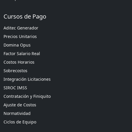
Cursos de Pago
Aditec Generador
Precios Unitarios
Domina Opus
Factor Salario Real
Costos Horarios
Sobrecostos
Integración Licitaciones
SIROC IMSS
Contratación y Finiquito
Ajuste de Costos
Normatividad
Ciclos de Equipo