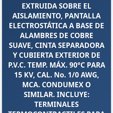
EXTRUIDA SOBRE EL
AISLAMIENTO, PANTALLA
ELECTROSTÁTICA A BASE DE
ALAMBRES DE COBRE
SUAVE, CINTA SEPARADORA
Y CUBIERTA EXTERIOR DE
P.V.C. TEMP. MÁX. 90°C PARA
15 KV, CAL. No. 1/0 AWG,
MCA. CONDUMEX O
SIMILAR. INCLUYE:
TERMINALES