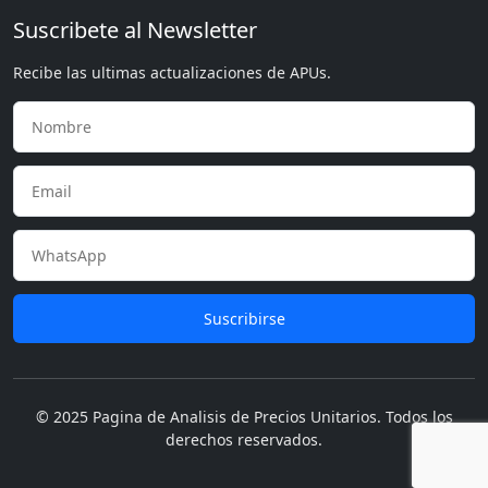
Suscribete al Newsletter
Recibe las ultimas actualizaciones de APUs.
Suscribirse
© 2025 Pagina de Analisis de Precios Unitarios. Todos los
derechos reservados.