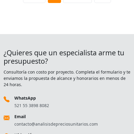
¿Quieres que un especialista arme tu
presupuesto?
Consultoría con costo por proyecto. Completa el formulario y te
enviamos la propuesta de alcance y honorarios en menos de
24 horas.
WhatsApp
521 55 3898 8082
Email
contacto@analisisdepreciosunitarios.com