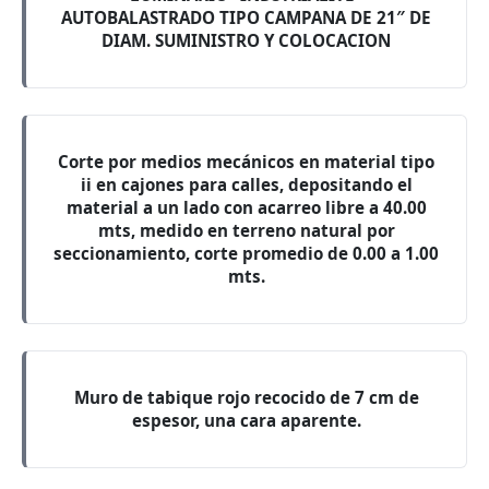
AUTOBALASTRADO TIPO CAMPANA DE 21″ DE
DIAM. SUMINISTRO Y COLOCACION
Corte por medios mecánicos en material tipo
ii en cajones para calles, depositando el
material a un lado con acarreo libre a 40.00
mts, medido en terreno natural por
seccionamiento, corte promedio de 0.00 a 1.00
mts.
Muro de tabique rojo recocido de 7 cm de
espesor, una cara aparente.