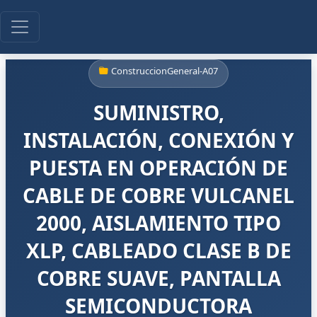
ConstruccionGeneral-A07
SUMINISTRO,
INSTALACIÓN, CONEXIÓN Y
PUESTA EN OPERACIÓN DE
CABLE DE COBRE VULCANEL
2000, AISLAMIENTO TIPO
XLP, CABLEADO CLASE B DE
COBRE SUAVE, PANTALLA
SEMICONDUCTORA