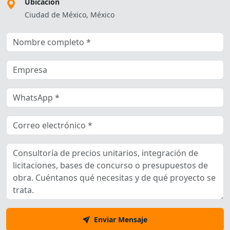
Ubicación
Ciudad de México, México
Enviar Mensaje