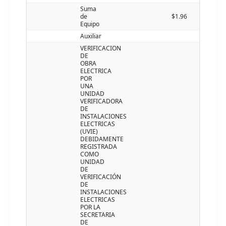
Suma
de
$1.96
Equipo
Auxiliar
VERIFICACION
DE
OBRA
ELECTRICA
POR
UNA
UNIDAD
VERIFICADORA
DE
INSTALACIONES
ELECTRICAS
(UVIE)
DEBIDAMENTE
REGISTRADA
COMO
UNIDAD
DE
VERIFICACIÓN
DE
INSTALACIONES
ELECTRICAS
POR LA
SECRETARIA
DE