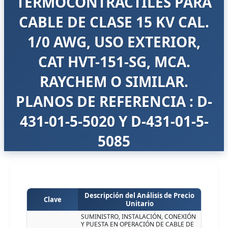
TERMOCONTRACTILES PARA
CABLE DE CLASE 15 KV CAL.
1/0 AWG, USO EXTERIOR,
CAT HVT-151-SG, MCA.
RAYCHEM O SIMILAR.
PLANOS DE REFERENCIA : D-
431-01-5-5020 Y D-431-01-5-
5085
Descripción del Análisis de Precio
Clave
Unitario
SUMINISTRO, INSTALACIÓN, CONEXIÓN
Y PUESTA EN OPERACIÓN DE CABLE DE