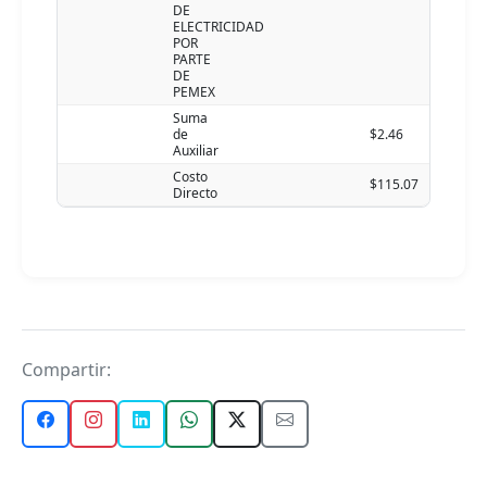
DE
ELECTRICIDAD
POR
PARTE
DE
PEMEX
Suma
de
$2.46
Auxiliar
Costo
$115.07
Directo
Compartir: