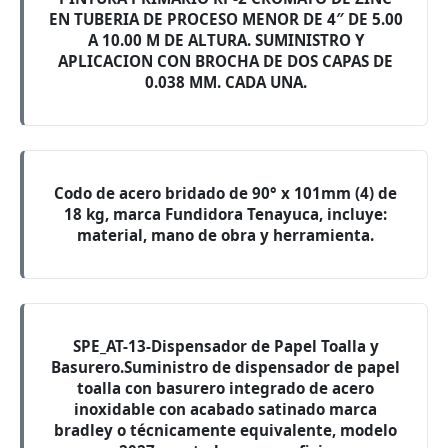
EN TUBERIA DE PROCESO MENOR DE 4″ DE 5.00
A 10.00 M DE ALTURA. SUMINISTRO Y
APLICACION CON BROCHA DE DOS CAPAS DE
0.038 MM. CADA UNA.
Codo de acero bridado de 90° x 101mm (4) de
18 kg, marca Fundidora Tenayuca, incluye:
material, mano de obra y herramienta.
SPE_AT-13-Dispensador de Papel Toalla y
Basurero.Suministro de dispensador de papel
toalla con basurero integrado de acero
inoxidable con acabado satinado marca
bradley o técnicamente equivalente, modelo