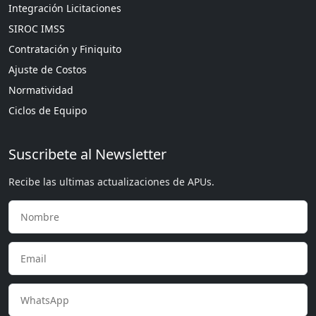
Integración Licitaciones
SIROC IMSS
Contratación y Finiquito
Ajuste de Costos
Normatividad
Ciclos de Equipo
Suscribete al Newsletter
Recibe las ultimas actualizaciones de APUs.