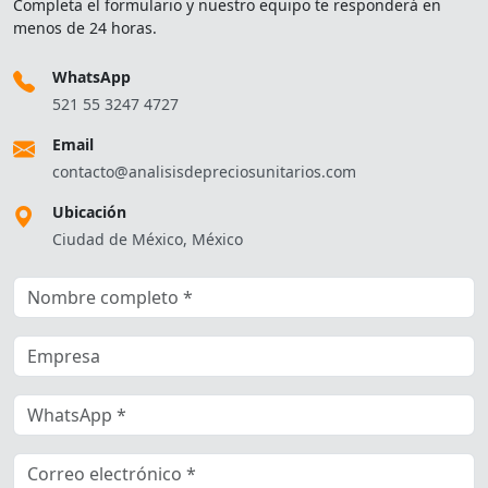
Completa el formulario y nuestro equipo te responderá en
menos de 24 horas.
WhatsApp
521 55 3247 4727
Email
contacto@analisisdepreciosunitarios.com
Ubicación
Ciudad de México, México