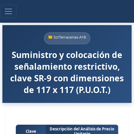
SctTerracerias-A18
Suministro y colocación de
señalamiento restrictivo,
clave SR-9 con dimensiones
de 117 x 117 (P.U.O.T.)
Descripción del Análisis de Precio
Clave
Unitario