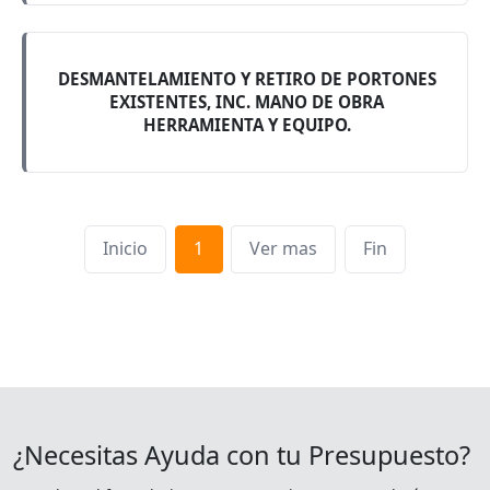
DESMANTELAMIENTO Y RETIRO DE PORTONES
EXISTENTES, INC. MANO DE OBRA
HERRAMIENTA Y EQUIPO.
Inicio
1
Ver mas
Fin
¿Necesitas Ayuda con tu Presupuesto?