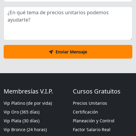
Enviar Mensaje
Membresías V.I.P.
Cursos Gratuitos
Vip Platino (de por vida)
Precios Unitarios
Vip Oro (365 días)
Certificación
Vip Plata (30 días)
Planeación y Control
Vip Bronce (24 horas)
Factor Salario Real