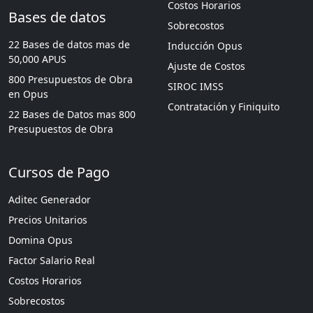
Costos Horarios
Bases de datos
Sobrecostos
22 Bases de datos mas de
Inducción Opus
50,000 APUS
Ajuste de Costos
800 Presupuestos de Obra
SIROC IMSS
en Opus
Contratación y Finiquito
22 Bases de Datos mas 800
Presupuestos de Obra
Cursos de Pago
Aditec Generador
Precios Unitarios
Domina Opus
Factor Salario Real
Costos Horarios
Sobrecostos