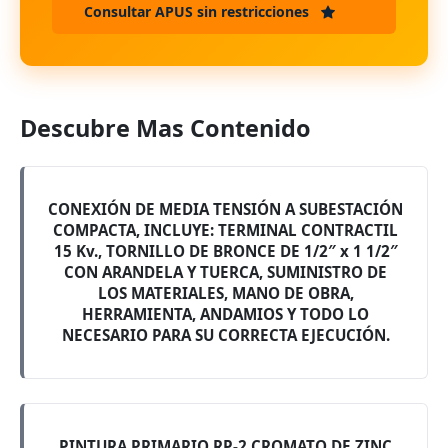
Consultar APUS sin restricciones
Descubre Mas Contenido
CONEXIÓN DE MEDIA TENSIÓN A SUBESTACIÓN
COMPACTA, INCLUYE: TERMINAL CONTRACTIL
15 Kv., TORNILLO DE BRONCE DE 1/2″ x 1 1/2″
CON ARANDELA Y TUERCA, SUMINISTRO DE
LOS MATERIALES, MANO DE OBRA,
HERRAMIENTA, ANDAMIOS Y TODO LO
NECESARIO PARA SU CORRECTA EJECUCIÓN.
PINTURA PRIMARIO RP-2 CROMATO DE ZINC