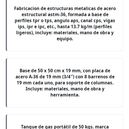
Fabricacion de estructuras metalicas de acero
estructural astm-36, formada a base de
perfiles tpr o tps, angulo aps, canal cps, vigas
ips, ipr e ipc, etc., hasta 13.7 kg/m (perfiles
ligeros), incluye: materiales, mano de obra y
equipo.
Base de 50 x 50 cm x 19 mm, con placa de
acero A-36 de 19 mm (3/4″) con 8 barrenos de
19 mm cada uno, para soporte de columnas.
Incluye: materiales, mano de obra y
herramienta.
Tanque de gas portátil de 50 kgs. marca