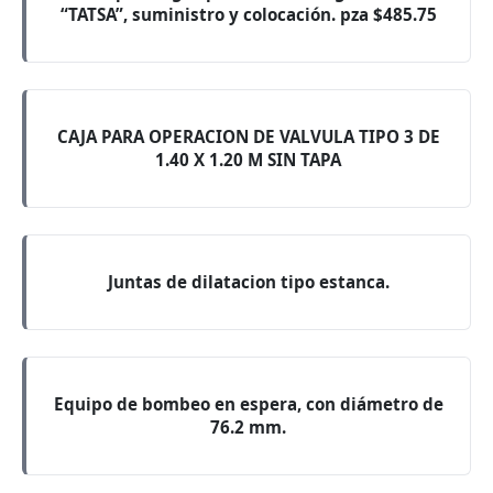
“TATSA”, suministro y colocación. pza $485.75
CAJA PARA OPERACION DE VALVULA TIPO 3 DE
1.40 X 1.20 M SIN TAPA
Juntas de dilatacion tipo estanca.
Equipo de bombeo en espera, con diámetro de
76.2 mm.