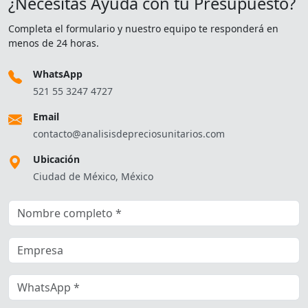
¿Necesitas Ayuda con tu Presupuesto?
Completa el formulario y nuestro equipo te responderá en
menos de 24 horas.
WhatsApp
521 55 3247 4727
Email
contacto@analisisdepreciosunitarios.com
Ubicación
Ciudad de México, México