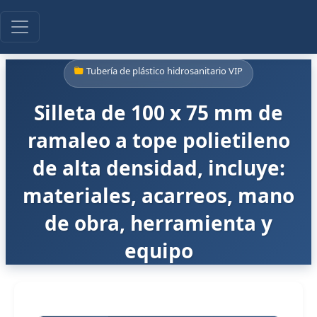
Tubería de plástico hidrosanitario VIP
Silleta de 100 x 75 mm de
ramaleo a tope polietileno
de alta densidad, incluye:
materiales, acarreos, mano
de obra, herramienta y
equipo