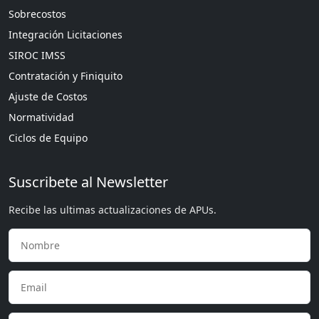
Sobrecostos
Integración Licitaciones
SIROC IMSS
Contratación y Finiquito
Ajuste de Costos
Normatividad
Ciclos de Equipo
Suscribete al Newsletter
Recibe las ultimas actualizaciones de APUs.