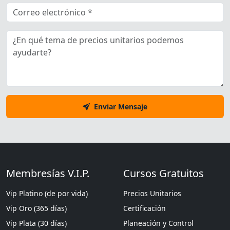
Enviar Mensaje
Membresías V.I.P.
Cursos Gratuitos
Vip Platino (de por vida)
Precios Unitarios
Vip Oro (365 días)
Certificación
Vip Plata (30 días)
Planeación y Control