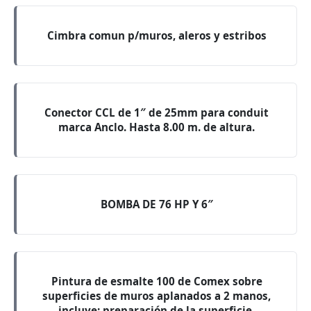
Cimbra comun p/muros, aleros y estribos
Conector CCL de 1″ de 25mm para conduit
marca Anclo. Hasta 8.00 m. de altura.
BOMBA DE 76 HP Y 6″
Pintura de esmalte 100 de Comex sobre
superficies de muros aplanados a 2 manos,
incluye: preparación de la superficie,