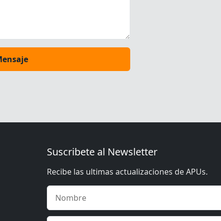
Mensaje
Suscribete al Newsletter
Recibe las ultimas actualizaciones de APUs.