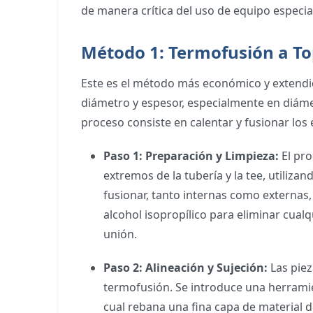
de manera crítica del uso de equipo especia
Método 1: Termofusión a To
Este es el método más económico y extendi
diámetro y espesor, especialmente en diám
proceso consiste en calentar y fusionar los
Paso 1: Preparación y Limpieza:
El pro
extremos de la tubería y la tee, utiliza
fusionar, tanto internas como externas
alcohol isopropílico para eliminar cual
unión.
Paso 2: Alineación y Sujeción:
Las piez
termofusión. Se introduce una herramie
cual rebana una fina capa de material