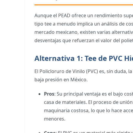
Aunque el PEAD ofrece un rendimiento superi
tipo tee a menudo implica un análisis de cost
mercado mexicano, existen varias alternativa
desventajas que refuerzan el valor del poli
Alternativa 1: Tee de PVC H
El Policloruro de Vinilo (PVC) es, sin duda
baja presión en México.
Pros
: Su principal ventaja es el bajo cos
casa de materiales. El proceso de unió
maquinaria costosa, lo que lo hace acc
menores.