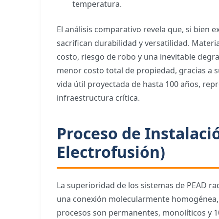
temperatura.
El análisis comparativo revela que, si bien 
sacrifican durabilidad y versatilidad. Mater
costo, riesgo de robo y una inevitable deg
menor costo total de propiedad, gracias a 
vida útil proyectada de hasta 100 años, rep
infraestructura crítica.
Proceso de Instalaci
Electrofusión)
La superioridad de los sistemas de PEAD ra
una conexión molecularmente homogénea, e
procesos son permanentes, monolíticos y 1