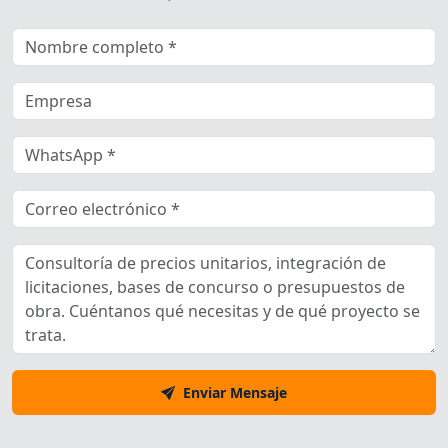
Enviar Mensaje