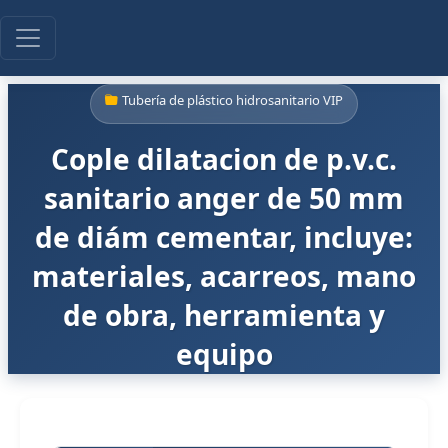
Tubería de plástico hidrosanitario VIP
Cople dilatacion de p.v.c.
sanitario anger de 50 mm
de diám cementar, incluye:
materiales, acarreos, mano
de obra, herramienta y
equipo