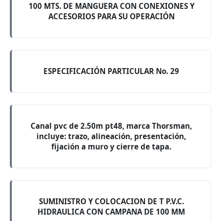
100 MTS. DE MANGUERA CON CONEXIONES Y
ACCESORIOS PARA SU OPERACIÓN
ESPECIFICACIÓN PARTICULAR No. 29
Canal pvc de 2.50m pt48, marca Thorsman,
incluye: trazo, alineación, presentación,
fijación a muro y cierre de tapa.
SUMINISTRO Y COLOCACION DE T P.V.C.
HIDRAULICA CON CAMPANA DE 100 MM