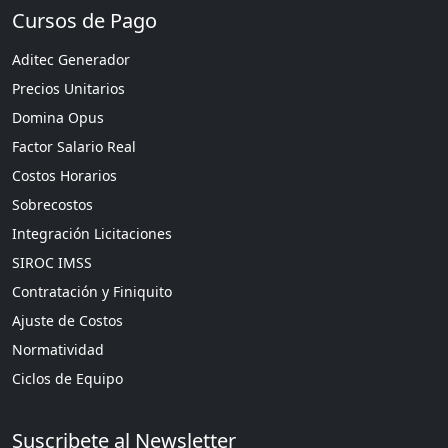
Cursos de Pago
Aditec Generador
Precios Unitarios
Domina Opus
Factor Salario Real
Costos Horarios
Sobrecostos
Integración Licitaciones
SIROC IMSS
Contratación y Finiquito
Ajuste de Costos
Normatividad
Ciclos de Equipo
Suscribete al Newsletter