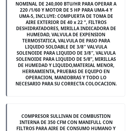
NOMINAL DE 240,000 BTU/HR PARA OPERAR A
220 /1/60 Y MOTOR DE 5 HP PARA UMA-4 Y
UMA-5, INCLUYE: COMPUERTA DE TOMA DE
AIRE EXTERIOR DE 40 x 22 “, FILTROS
DESHIDRATADORES, MIRILLA INDICADORA DE
HUMEDAD, VALVULA DE EXPENSION
TERMOSTATICA, VALVULA DE PASO PARA
LIQUIDO SOLDABLE DE 3/8″ VALVULA
SOLENOIDE PARA LIQUIDO DE 3/8″, VALVULA
SOLENOIDE PARA LIQUIDO DE 5/8”, MIRILLAS
DE HUMEDAD Y LIQUIDO,MATERIAL MENOR,
HERRAMIENTA, PRUEBAS DE EQUIPO EN
OPERACION, MANIOBRAS Y TODO LO
NECESARIO PARA SU CORRECTA COLOCACION.
COMPRESOR SULLIVAN DE COMBUSTION
INTERNA DE 350 CFM CON MANIFULL CON
FILTROS PARA AIRE DE CONSUMO HUMANO Y