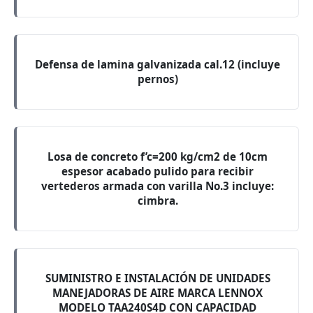
Defensa de lamina galvanizada cal.12 (incluye
pernos)
Losa de concreto f’c=200 kg/cm2 de 10cm
espesor acabado pulido para recibir
vertederos armada con varilla No.3 incluye:
cimbra.
SUMINISTRO E INSTALACIÓN DE UNIDADES
MANEJADORAS DE AIRE MARCA LENNOX
MODELO TAA240S4D CON CAPACIDAD