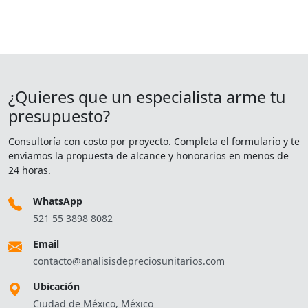
¿Quieres que un especialista arme tu
presupuesto?
Consultoría con costo por proyecto. Completa el formulario y te
enviamos la propuesta de alcance y honorarios en menos de
24 horas.
WhatsApp
521 55 3898 8082
Email
contacto@analisisdepreciosunitarios.com
Ubicación
Ciudad de México, México