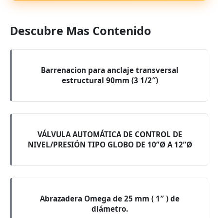
Descubre Mas Contenido
Barrenacion para anclaje transversal
estructural 90mm (3 1/2″)
VÁLVULA AUTOMÁTICA DE CONTROL DE
NIVEL/PRESIÓN TIPO GLOBO DE 10”Ø A 12”Ø
Abrazadera Omega de 25 mm ( 1″ ) de
diámetro.