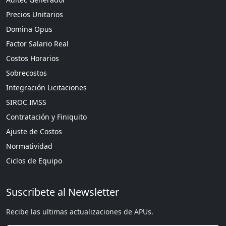
Precios Unitarios
Domina Opus
Factor Salario Real
Costos Horarios
Sobrecostos
Integración Licitaciones
SIROC IMSS
Contratación y Finiquito
Ajuste de Costos
Normatividad
Ciclos de Equipo
Suscribete al Newsletter
Recibe las ultimas actualizaciones de APUs.