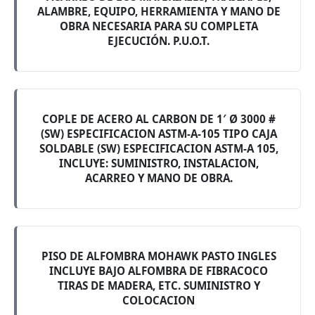
ALAMBRE, EQUIPO, HERRAMIENTA Y MANO DE
OBRA NECESARIA PARA SU COMPLETA
EJECUCIÓN. P.U.O.T.
COPLE DE ACERO AL CARBON DE 1′ Ø 3000 #
(SW) ESPECIFICACION ASTM-A-105 TIPO CAJA
SOLDABLE (SW) ESPECIFICACION ASTM-A 105,
INCLUYE: SUMINISTRO, INSTALACION,
ACARREO Y MANO DE OBRA.
PISO DE ALFOMBRA MOHAWK PASTO INGLES
INCLUYE BAJO ALFOMBRA DE FIBRACOCO
TIRAS DE MADERA, ETC. SUMINISTRO Y
COLOCACION