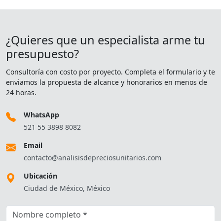
¿Quieres que un especialista arme tu
presupuesto?
Consultoría con costo por proyecto. Completa el formulario y te
enviamos la propuesta de alcance y honorarios en menos de
24 horas.
WhatsApp
521 55 3898 8082
Email
contacto@analisisdepreciosunitarios.com
Ubicación
Ciudad de México, México