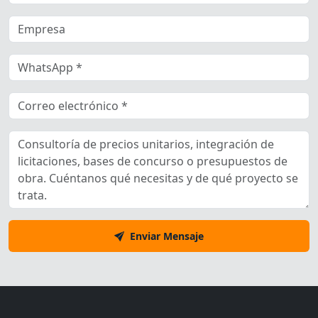
Enviar Mensaje