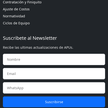
Contratación y Finiquito
Ajuste de Costos
Normatividad
Ciclos de Equipo
Suscribete al Newsletter
Recibe las ultimas actualizaciones de APUs.
Suscribirse