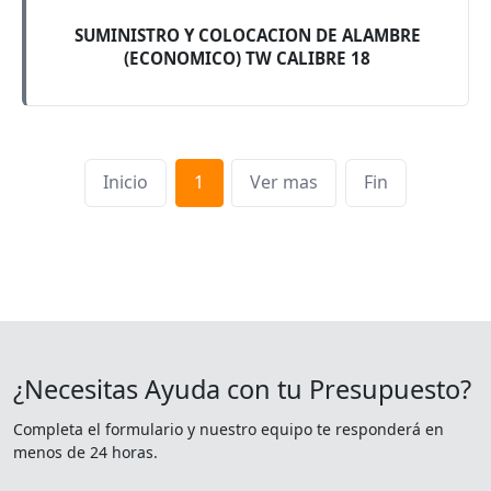
SUMINISTRO Y COLOCACION DE ALAMBRE
(ECONOMICO) TW CALIBRE 18
Inicio
1
Ver mas
Fin
¿Necesitas Ayuda con tu Presupuesto?
Completa el formulario y nuestro equipo te responderá en
menos de 24 horas.