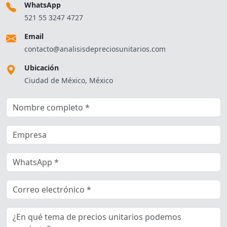
WhatsApp
521 55 3247 4727
Email
contacto@analisisdepreciosunitarios.com
Ubicación
Ciudad de México, México