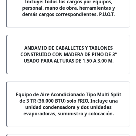
Incluye: todos los cargos por equipos,
personal, mano de obra, herramientas y
demás cargos correspondientes. P.U.O.T.
ANDAMIO DE CABALLETES Y TABLONES
CONSTRUIDO CON MADERA DE PINO DE 3ª
USADO PARA ALTURAS DE 1.50 A 3.00 M.
Equipo de Aire Acondicionado Tipo Multi Split
de 3 TR (36,000 BTU) solo FRIO, Incluye una
unidad condensadora y dos unidades
evaporadoras, suministro y colocación.