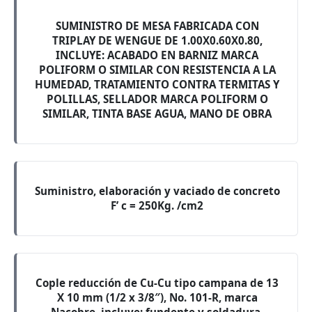
SUMINISTRO DE MESA FABRICADA CON
TRIPLAY DE WENGUE DE 1.00X0.60X0.80,
INCLUYE: ACABADO EN BARNIZ MARCA
POLIFORM O SIMILAR CON RESISTENCIA A LA
HUMEDAD, TRATAMIENTO CONTRA TERMITAS Y
POLILLAS, SELLADOR MARCA POLIFORM O
SIMILAR, TINTA BASE AGUA, MANO DE OBRA
Suministro, elaboración y vaciado de concreto
F’ c = 250Kg. /cm2
Cople reducción de Cu-Cu tipo campana de 13
X 10 mm (1/2 x 3/8″), No. 101-R, marca