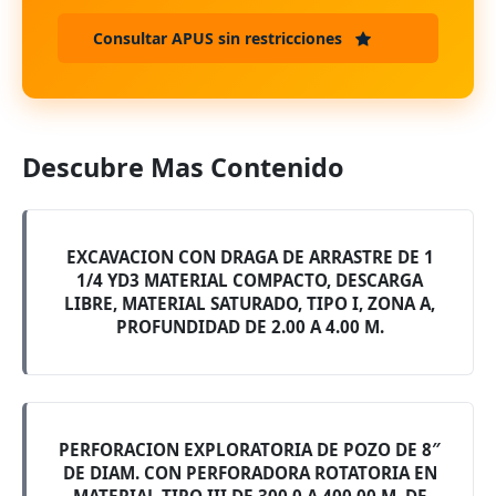
Consultar APUS sin restricciones
Descubre Mas Contenido
EXCAVACION CON DRAGA DE ARRASTRE DE 1
1/4 YD3 MATERIAL COMPACTO, DESCARGA
LIBRE, MATERIAL SATURADO, TIPO I, ZONA A,
PROFUNDIDAD DE 2.00 A 4.00 M.
PERFORACION EXPLORATORIA DE POZO DE 8″
DE DIAM. CON PERFORADORA ROTATORIA EN