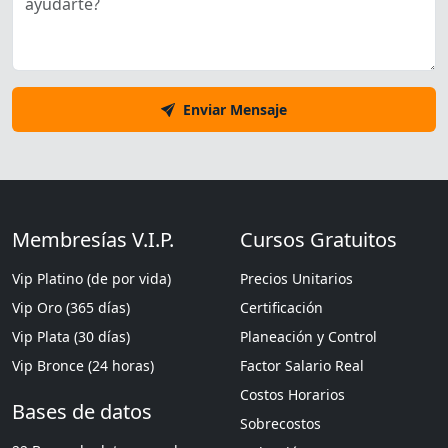
Enviar Mensaje
Membresías V.I.P.
Cursos Gratuitos
Vip Platino (de por vida)
Precios Unitarios
Vip Oro (365 días)
Certificación
Vip Plata (30 días)
Planeación y Control
Vip Bronce (24 horas)
Factor Salario Real
Costos Horarios
Bases de datos
Sobrecostos