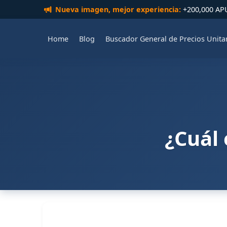
Nueva imagen, mejor experiencia:
+200,000 APUs
Home
Blog
Buscador General de Precios Unita
¿Cuál 