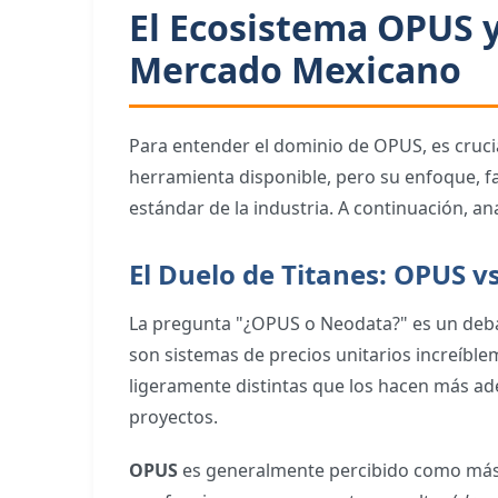
El Ecosistema OPUS y
Mercado Mexicano
Para entender el dominio de OPUS, es crucia
herramienta disponible, pero su enfoque, f
estándar de la industria. A continuación, ana
El Duelo de Titanes: OPUS vs
La pregunta "¿OPUS o Neodata?" es un debat
son sistemas de precios unitarios increíble
ligeramente distintas que los hacen más ade
proyectos.
OPUS
es generalmente percibido como más in