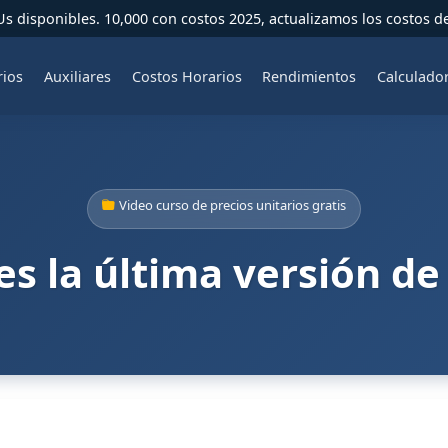
 disponibles. 10,000 con costos 2025, actualizamos los costos d
rios
Auxiliares
Costos Horarios
Rendimientos
Calculado
Video curso de precios unitarios gratis
es la última versión d