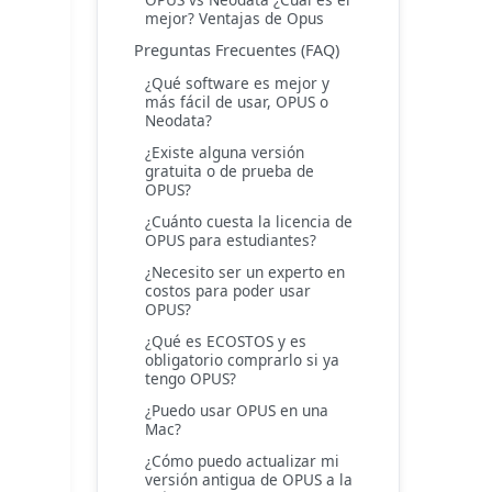
mejor? Ventajas de Opus
Preguntas Frecuentes (FAQ)
¿Qué software es mejor y
más fácil de usar, OPUS o
Neodata?
¿Existe alguna versión
gratuita o de prueba de
OPUS?
¿Cuánto cuesta la licencia de
OPUS para estudiantes?
¿Necesito ser un experto en
costos para poder usar
OPUS?
¿Qué es ECOSTOS y es
obligatorio comprarlo si ya
tengo OPUS?
¿Puedo usar OPUS en una
Mac?
¿Cómo puedo actualizar mi
versión antigua de OPUS a la