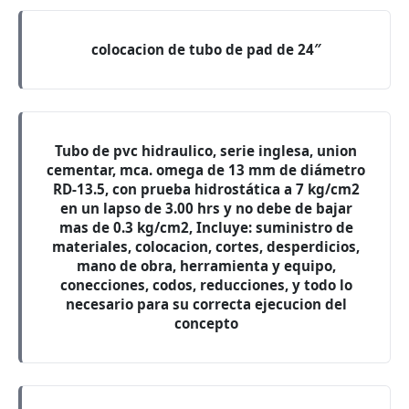
colocacion de tubo de pad de 24″
Tubo de pvc hidraulico, serie inglesa, union
cementar, mca. omega de 13 mm de diámetro
RD-13.5, con prueba hidrostática a 7 kg/cm2
en un lapso de 3.00 hrs y no debe de bajar
mas de 0.3 kg/cm2, Incluye: suministro de
materiales, colocacion, cortes, desperdicios,
mano de obra, herramienta y equipo,
conecciones, codos, reducciones, y todo lo
necesario para su correcta ejecucion del
concepto