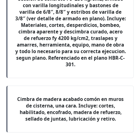
con varilla longitudinales y bastones de
varilla de 6/8″, 8/8″ y estribos de varilla de
3/8″ (ver detalle de armado en plano). Incluye:
Materiales, cortes, desperdicios, bombeo,
cimbra aparente y descimbra curado, acero
de refuerzo fy 4200 kg/cm2, traslapes y
amarres, herramienta, equipo, mano de obra
y todo lo necesario para su correcta ejecucion.
segun plano. Referenciado en el plano HBR-C-
301.
Cimbra de madera acabado comón en muros
de cisterna, una cara. Incluye: cortes,
habilitado, encofrado, madera de refuerzo,
sellado de juntas, lubricación y retiro.