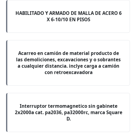
HABILITADO Y ARMADO DE MALLA DE ACERO 6
X 6-10/10 EN PISOS
Acarreo en camión de material producto de
las demoliciones, excavaciones y o sobrantes
a cualquier distancia. inclye carga a camión
con retroexcavadora
Interruptor termomagnetico sin gabinete
2x2000a cat. pa2036, pa32000rc, marca Square
D.