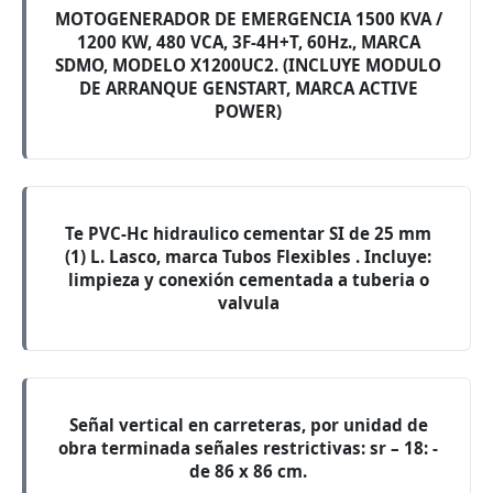
MOTOGENERADOR DE EMERGENCIA 1500 KVA /
1200 KW, 480 VCA, 3F-4H+T, 60Hz., MARCA
SDMO, MODELO X1200UC2. (INCLUYE MODULO
DE ARRANQUE GENSTART, MARCA ACTIVE
POWER)
Te PVC-Hc hidraulico cementar SI de 25 mm
(1) L. Lasco, marca Tubos Flexibles . Incluye:
limpieza y conexión cementada a tuberia o
valvula
Señal vertical en carreteras, por unidad de
obra terminada señales restrictivas: sr – 18: -
de 86 x 86 cm.