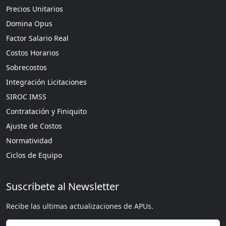
Precios Unitarios
Domina Opus
Factor Salario Real
Costos Horarios
Sobrecostos
Integración Licitaciones
SIROC IMSS
Contratación y Finiquito
Ajuste de Costos
Normatividad
Ciclos de Equipo
Suscribete al Newsletter
Recibe las ultimas actualizaciones de APUs.