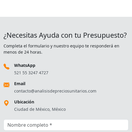
¿Necesitas Ayuda con tu Presupuesto?
Completa el formulario y nuestro equipo te responderá en
menos de 24 horas.
WhatsApp
521 55 3247 4727
Email
contacto@analisisdepreciosunitarios.com
Ubicación
Ciudad de México, México