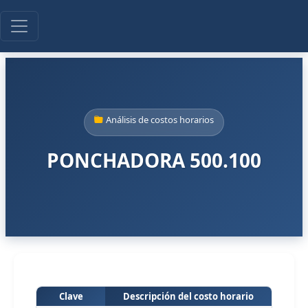
Análisis de costos horarios
PONCHADORA 500.100
Clave
Descripción del costo horario