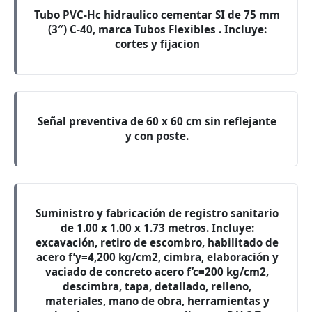
Tubo PVC-Hc hidraulico cementar SI de 75 mm
(3″) C-40, marca Tubos Flexibles . Incluye:
cortes y fijacion
Señal preventiva de 60 x 60 cm sin reflejante
y con poste.
Suministro y fabricación de registro sanitario
de 1.00 x 1.00 x 1.73 metros. Incluye:
excavación, retiro de escombro, habilitado de
acero f’y=4,200 kg/cm2, cimbra, elaboración y
vaciado de concreto acero f’c=200 kg/cm2,
descimbra, tapa, detallado, relleno,
materiales, mano de obra, herramientas y