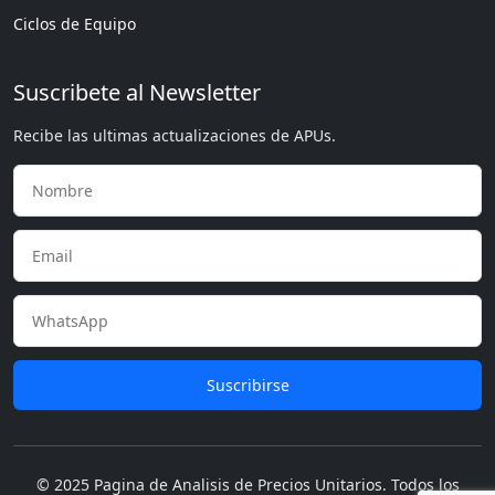
Ciclos de Equipo
Suscribete al Newsletter
Recibe las ultimas actualizaciones de APUs.
Suscribirse
© 2025 Pagina de Analisis de Precios Unitarios. Todos los