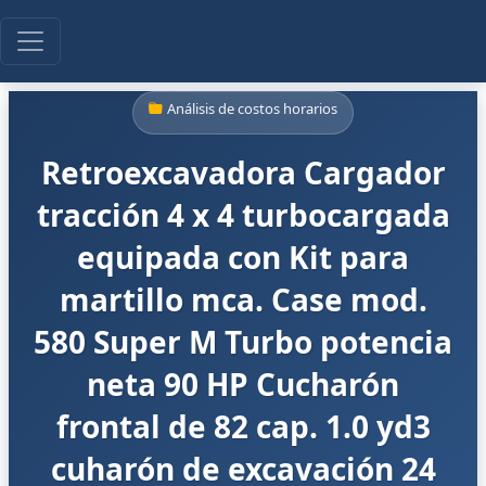
Análisis de costos horarios
Retroexcavadora Cargador
tracción 4 x 4 turbocargada
equipada con Kit para
martillo mca. Case mod.
580 Super M Turbo potencia
neta 90 HP Cucharón
frontal de 82 cap. 1.0 yd3
cuharón de excavación 24