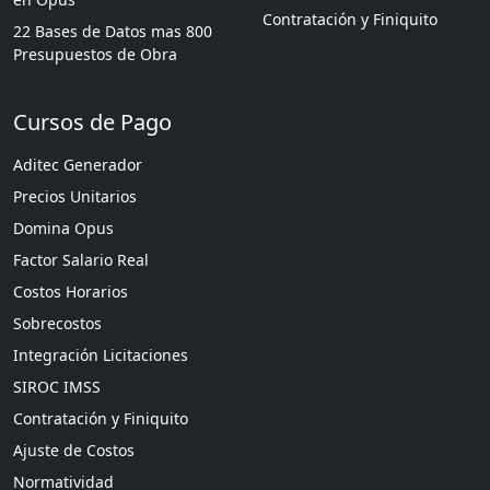
Contratación y Finiquito
22 Bases de Datos mas 800
Presupuestos de Obra
Cursos de Pago
Aditec Generador
Precios Unitarios
Domina Opus
Factor Salario Real
Costos Horarios
Sobrecostos
Integración Licitaciones
SIROC IMSS
Contratación y Finiquito
Ajuste de Costos
Normatividad