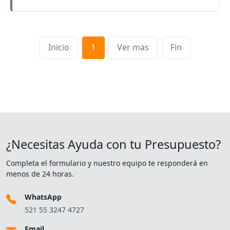
Inicio
1
Ver mas
Fin
¿Necesitas Ayuda con tu Presupuesto?
Completa el formulario y nuestro equipo te responderá en
menos de 24 horas.
WhatsApp
521 55 3247 4727
Email