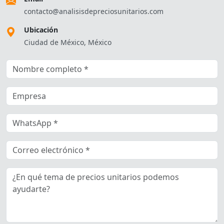
contacto@analisisdepreciosunitarios.com
Ubicación
Ciudad de México, México