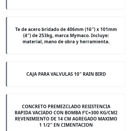
Te de acero bridado de 406mm (16″) x 101mm
(4″) de 253kg, marca Mymaco. Incluye:
material, mano de obra y herramienta.
CAJA PARA VALVULAS 10″ RAIN BIRD
CONCRETO PREMEZCLADO RESISTENCIA
RAPIDA VACIADO CON BOMBA F’C=300 KG/CM2
REVENIMIENTO DE 14 CM AGREGADO MAXIMO
1 1/2″ EN CIMENTACION