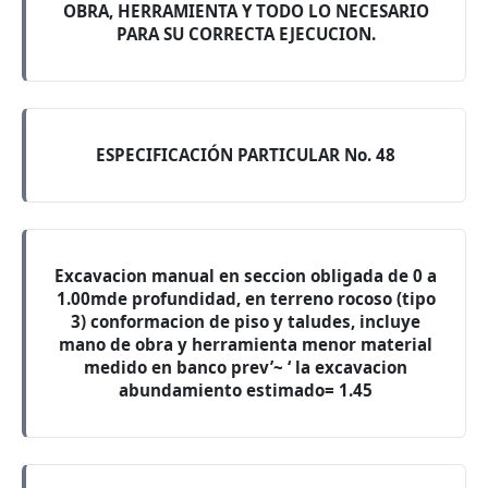
OBRA, HERRAMIENTA Y TODO LO NECESARIO
PARA SU CORRECTA EJECUCION.
ESPECIFICACIÓN PARTICULAR No. 48
Excavacion manual en seccion obligada de 0 a
1.00mde profundidad, en terreno rocoso (tipo
3) conformacion de piso y taludes, incluye
mano de obra y herramienta menor material
medido en banco prev’~ ‘ la excavacion
abundamiento estimado= 1.45