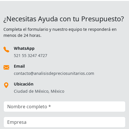
¿Necesitas Ayuda con tu Presupuesto?
Completa el formulario y nuestro equipo te responderá en
menos de 24 horas.
WhatsApp
521 55 3247 4727
Email
contacto@analisisdepreciosunitarios.com
Ubicación
Ciudad de México, México