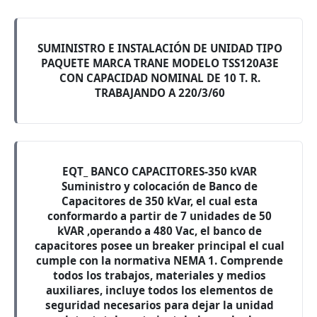
SUMINISTRO E INSTALACIÓN DE UNIDAD TIPO
PAQUETE MARCA TRANE MODELO TSS120A3E
CON CAPACIDAD NOMINAL DE 10 T. R.
TRABAJANDO A 220/3/60
EQT_ BANCO CAPACITORES-350 kVAR
Suministro y colocación de Banco de
Capacitores de 350 kVar, el cual esta
conformardo a partir de 7 unidades de 50
kVAR ,operando a 480 Vac, el banco de
capacitores posee un breaker principal el cual
cumple con la normativa NEMA 1. Comprende
todos los trabajos, materiales y medios
auxiliares, incluye todos los elementos de
seguridad necesarios para dejar la unidad