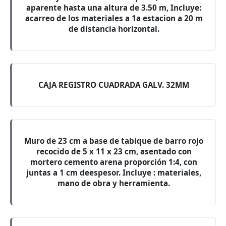
aparente hasta una altura de 3.50 m, Incluye:
acarreo de los materiales a 1a estacion a 20 m
de distancia horizontal.
CAJA REGISTRO CUADRADA GALV. 32MM
Muro de 23 cm a base de tabique de barro rojo
recocido de 5 x 11 x 23 cm, asentado con
mortero cemento arena proporción 1:4, con
juntas a 1 cm deespesor. Incluye : materiales,
mano de obra y herramienta.