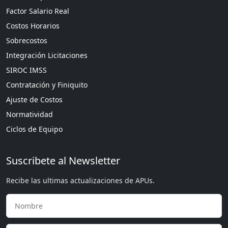
Factor Salario Real
Costos Horarios
Sobrecostos
Integración Licitaciones
SIROC IMSS
Contratación y Finiquito
Ajuste de Costos
Normatividad
Ciclos de Equipo
Suscribete al Newsletter
Recibe las ultimas actualizaciones de APUs.