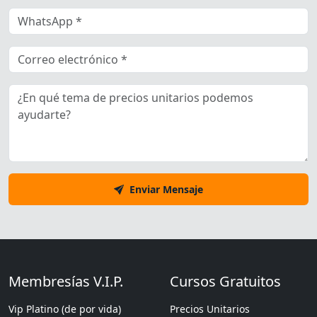
Enviar Mensaje
Membresías V.I.P.
Cursos Gratuitos
Vip Platino (de por vida)
Precios Unitarios