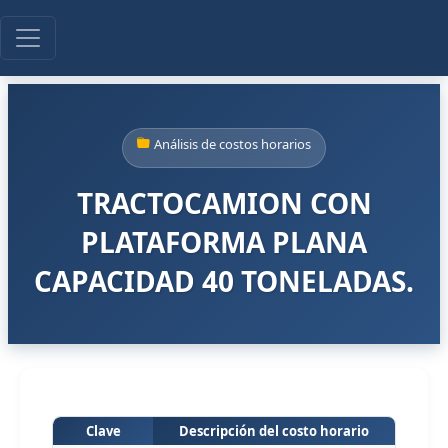
Análisis de costos horarios
TRACTOCAMION CON
PLATAFORMA PLANA
CAPACIDAD 40 TONELADAS.
Clave
Descripción del costo horario