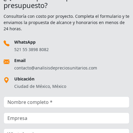
presupuesto?
Consultoría con costo por proyecto. Completa el formulario y te
enviamos la propuesta de alcance y honorarios en menos de
24 horas.
WhatsApp
521 55 3898 8082
Email
contacto@analisisdepreciosunitarios.com
Ubicación
Ciudad de México, México