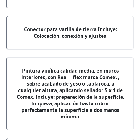
Conector para varilla de tierra Incluye:
Colocación, conexión y ajustes.
Pintura vinílica calidad media, en muros
interiores, con Real – flex marca Comex. ,
sobre acabado de yeso o tablaroca, a
cualquier altura, aplicando sellador 5 x 1 de
Comex. Incluye: preparación de la superficie,
limpieza, aplicación hasta cubrir
perfectamente la superficie a dos manos
mínimo.