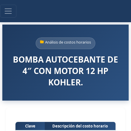
Análisis de costos horarios
BOMBA AUTOCEBANTE DE
4″ CON MOTOR 12 HP
KOHLER.
Clave
Descripción del costo horario