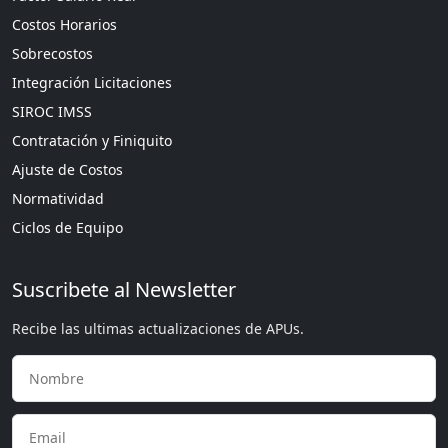
Costos Horarios
Sobrecostos
Integración Licitaciones
SIROC IMSS
Contratación y Finiquito
Ajuste de Costos
Normatividad
Ciclos de Equipo
Suscribete al Newsletter
Recibe las ultimas actualizaciones de APUs.