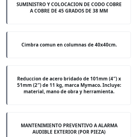
SUMINISTRO Y COLOCACION DE CODO COBRE
A COBRE DE 45 GRADOS DE 38 MM
Cimbra comun en columnas de 40x40cm.
Reduccion de acero bridado de 101mm (4″) x
51mm (2″) de 11 kg, marca Mymaco. Incluye:
material, mano de obra y herramienta.
MANTENIMIENTO PREVENTIVO A ALARMA
AUDIBLE EXTERIOR (POR PIEZA)