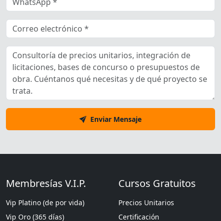
Enviar Mensaje
Membresías V.I.P.
Cursos Gratuitos
Vip Platino (de por vida)
Precios Unitarios
Vip Oro (365 días)
Certificación