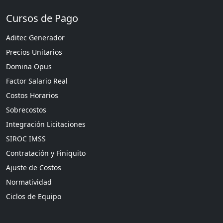
Cursos de Pago
Aditec Generador
Precios Unitarios
Domina Opus
Factor Salario Real
Costos Horarios
Sobrecostos
Integración Licitaciones
SIROC IMSS
Contratación y Finiquito
Ajuste de Costos
Normatividad
Ciclos de Equipo