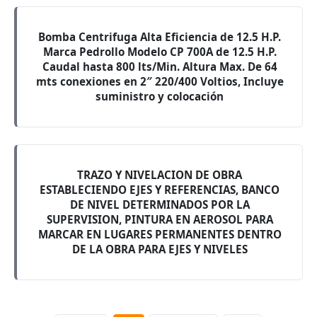
Bomba Centrifuga Alta Eficiencia de 12.5 H.P.
Marca Pedrollo Modelo CP 700A de 12.5 H.P.
Caudal hasta 800 lts/Min. Altura Max. De 64
mts conexiones en 2″ 220/400 Voltios, Incluye
suministro y colocación
TRAZO Y NIVELACION DE OBRA
ESTABLECIENDO EJES Y REFERENCIAS, BANCO
DE NIVEL DETERMINADOS POR LA
SUPERVISION, PINTURA EN AEROSOL PARA
MARCAR EN LUGARES PERMANENTES DENTRO
DE LA OBRA PARA EJES Y NIVELES