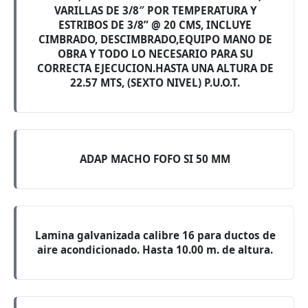
VARILLAS DE 3/8″ POR TEMPERATURA Y
ESTRIBOS DE 3/8” @ 20 CMS, INCLUYE
CIMBRADO, DESCIMBRADO,EQUIPO MANO DE
OBRA Y TODO LO NECESARIO PARA SU
CORRECTA EJECUCION.HASTA UNA ALTURA DE
22.57 MTS, (SEXTO NIVEL) P.U.O.T.
ADAP MACHO FOFO SI 50 MM
Lamina galvanizada calibre 16 para ductos de
aire acondicionado. Hasta 10.00 m. de altura.