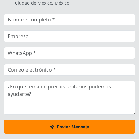
Ciudad de México, México
Enviar Mensaje