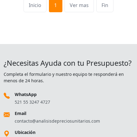
Inicio
1
Ver mas
Fin
¿Necesitas Ayuda con tu Presupuesto?
Completa el formulario y nuestro equipo te responderá en
menos de 24 horas.
WhatsApp
521 55 3247 4727
Email
contacto@analisisdepreciosunitarios.com
Ubicación