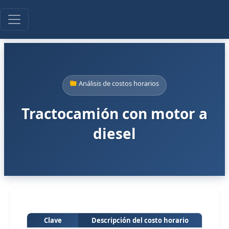
Análisis de costos horarios
Tractocamión con motor a
diesel
Clave
Descripción del costo horario