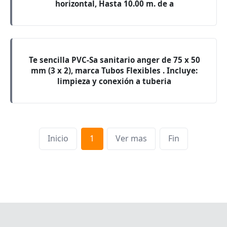
horizontal, Hasta 10.00 m. de a
Te sencilla PVC-Sa sanitario anger de 75 x 50
mm (3 x 2), marca Tubos Flexibles . Incluye:
limpieza y conexión a tuberia
Inicio
1
Ver mas
Fin