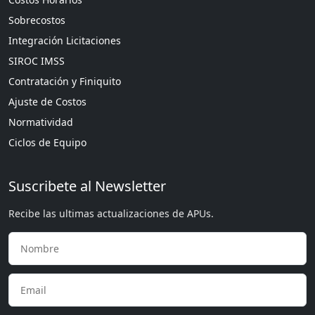
Sobrecostos
Integración Licitaciones
SIROC IMSS
Contratación y Finiquito
Ajuste de Costos
Normatividad
Ciclos de Equipo
Suscribete al Newsletter
Recibe las ultimas actualizaciones de APUs.