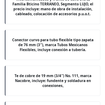
Familia Bticino TERRANEO, Segmento LUJO, el
precio incluye: mano de obra de instalación,
cableado, colocación de accesorios p.u.o.t.
Conector curvo para tubo flexible tipo zapata
de 76 mm (3″), marca Tubos Mexicanos
Flexibles, incluye conexión a tubería.
Te de cobre de 19 mm (3/4″) No. 111, marca
Nacobre, incluye: fundente y soldadura en
conexiones,