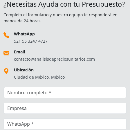
¿Necesitas Ayuda con tu Presupuesto?
Completa el formulario y nuestro equipo te responderá en
menos de 24 horas.
WhatsApp
521 55 3247 4727
Email
contacto@analisisdepreciosunitarios.com
Ubicación
Ciudad de México, México