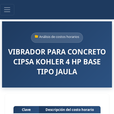
Análisis de costos horarios
VIBRADOR PARA CONCRETO
CIPSA KOHLER 4 HP BASE
TIPO JAULA
Clave
Descripción del costo horario