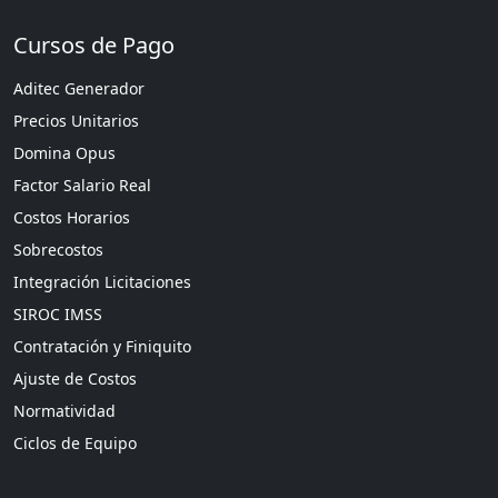
Cursos de Pago
Aditec Generador
Precios Unitarios
Domina Opus
Factor Salario Real
Costos Horarios
Sobrecostos
Integración Licitaciones
SIROC IMSS
Contratación y Finiquito
Ajuste de Costos
Normatividad
Ciclos de Equipo