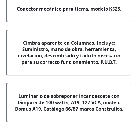
Conector mecánico para tierra, modelo KS25.
Cimbra aparente en Columnas. Incluye:
Suministro, mano de obra, herramienta,
nivelación, descimbrado y todo lo necesario
para su correcto funcionamiento. P.U.O.T.
Luminario de sobreponer incandescete con
lámpara de 100 watts, A19, 127 VCA, modelo
Domus A19, Catálogo 66/87 marca Construlita.