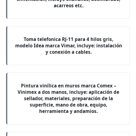
acarreos etc.
Toma telefonica RJ-11 para 4 hilos gris,
modelo Idea marca Vimar, incluye: instalación
y conexión a cables.
Pintura vinílica en muros marca Comex –
Vinimex a dos manos, incluye: aplicación de
sellador, materiales, preparación de la
superficie, mano de obra, equipo,
herramienta y andamios.