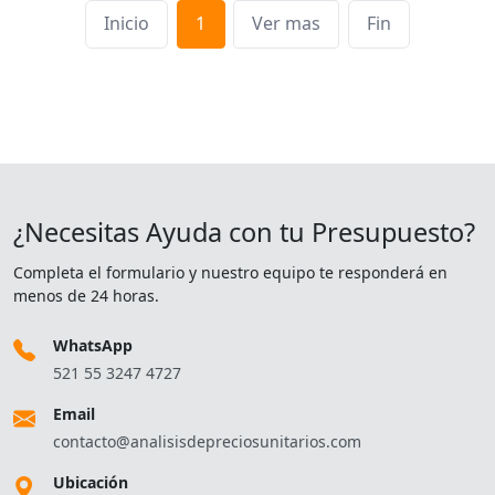
Inicio
1
Ver mas
Fin
¿Necesitas Ayuda con tu Presupuesto?
Completa el formulario y nuestro equipo te responderá en
menos de 24 horas.
WhatsApp
521 55 3247 4727
Email
contacto@analisisdepreciosunitarios.com
Ubicación