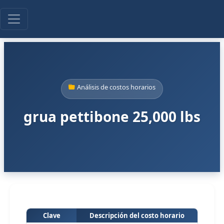
Análisis de costos horarios
grua pettibone 25,000 lbs
Clave
Descripción del costo horario