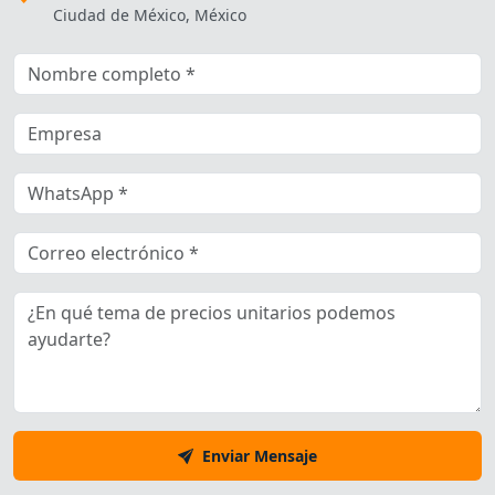
Ciudad de México, México
Enviar Mensaje