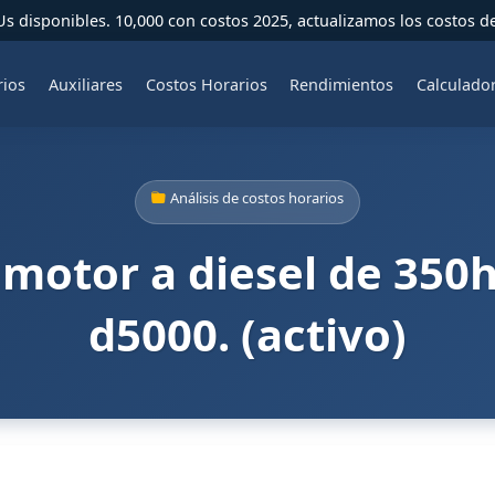
 disponibles. 10,000 con costos 2025, actualizamos los costos d
rios
Auxiliares
Costos Horarios
Rendimientos
Calculado
Análisis de costos horarios
motor a diesel de 350h
d5000. (activo)