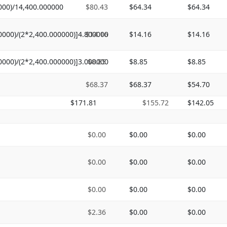
000)/14,400.000000
$80.43
$64.34
$64.34
0000)/(2*2,400.000000)]4.800000
$14.16
$14.16
$14.16
0000)/(2*2,400.000000)]3.000000
$8.85
$8.85
$8.85
$68.37
$68.37
$54.70
$171.81
$155.72
$142.05
$0.00
$0.00
$0.00
$0.00
$0.00
$0.00
$0.00
$0.00
$0.00
$2.36
$0.00
$0.00