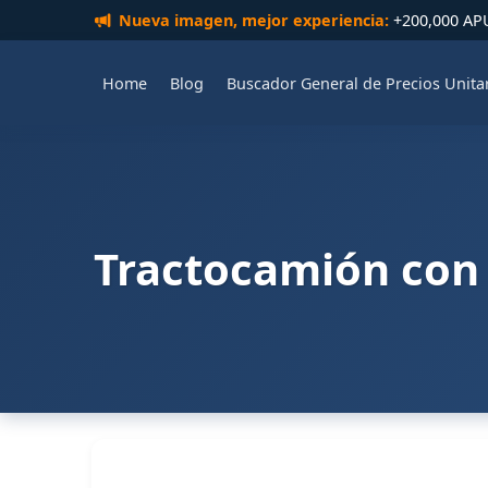
Nueva imagen, mejor experiencia:
+200,000 APUs
Home
Blog
Buscador General de Precios Unita
Tractocamión con 