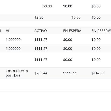
$0.00
$0.00
$0.00
$2.36
$0.00
$0.00
L
Ht
ACTIVO
EN ESPERA
EN RESERV
1.000000
$111.27
$0.00
$0.00
1.000000
$111.27
$0.00
$0.00
$111.27
$0.00
$0.00
Costo Directo
$285.44
$155.72
$142.05
por Hora