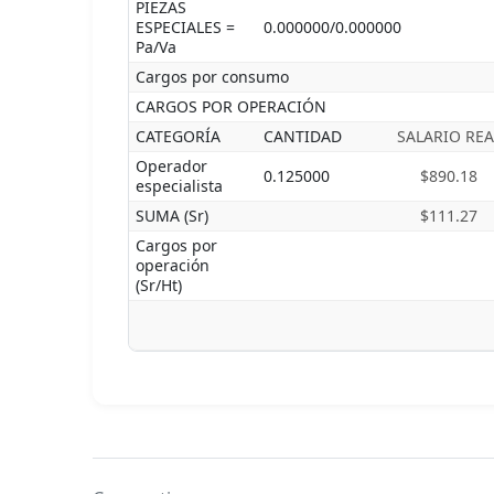
PIEZAS
ESPECIALES =
0.000000/0.000000
Pa/Va
Cargos por consumo
CARGOS POR OPERACIÓN
CATEGORÍA
CANTIDAD
SALARIO REA
Operador
0.125000
$890.18
especialista
SUMA (Sr)
$111.27
Cargos por
operación
(Sr/Ht)