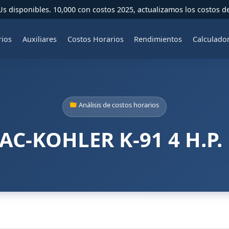
 disponibles. 10,000 con costos 2025, actualizamos los costos d
rios
Auxiliares
Costos Horarios
Rendimientos
Calculado
Análisis de costos horarios
-KOHLER K-91 4 H.P.