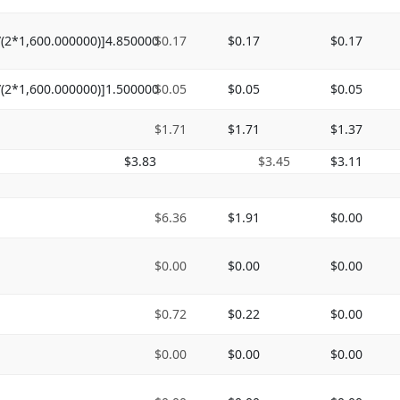
/(2*1,600.000000)]4.850000
$0.17
$0.17
$0.17
/(2*1,600.000000)]1.500000
$0.05
$0.05
$0.05
$1.71
$1.71
$1.37
$3.83
$3.45
$3.11
$6.36
$1.91
$0.00
$0.00
$0.00
$0.00
$0.72
$0.22
$0.00
$0.00
$0.00
$0.00