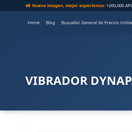
Nueva imagen, mejor experiencia:
+200,000 APUs
Home
Blog
Buscador General de Precios Unita
VIBRADOR DYNAPAC