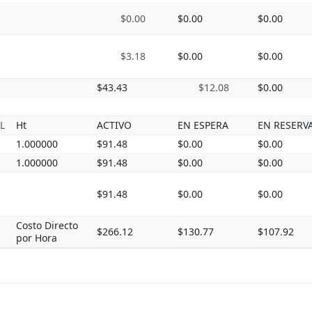
$0.00
$0.00
$0.00
$3.18
$0.00
$0.00
$43.43
$12.08
$0.00
L
Ht
ACTIVO
EN ESPERA
EN RESERV
1.000000
$91.48
$0.00
$0.00
1.000000
$91.48
$0.00
$0.00
$91.48
$0.00
$0.00
Costo Directo
$266.12
$130.77
$107.92
por Hora