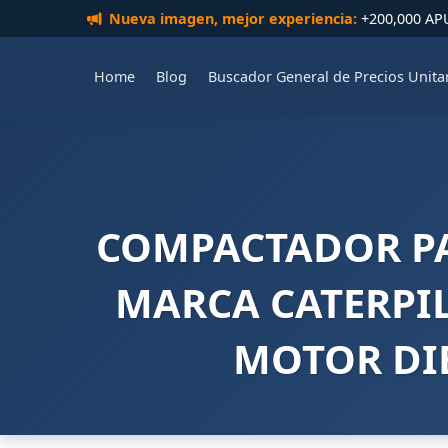
Nueva imagen, mejor experiencia:
+200,000 APUs
Home
Blog
Buscador General de Precios Unita
COMPACTADOR PA
MARCA CATERPI
MOTOR DIE