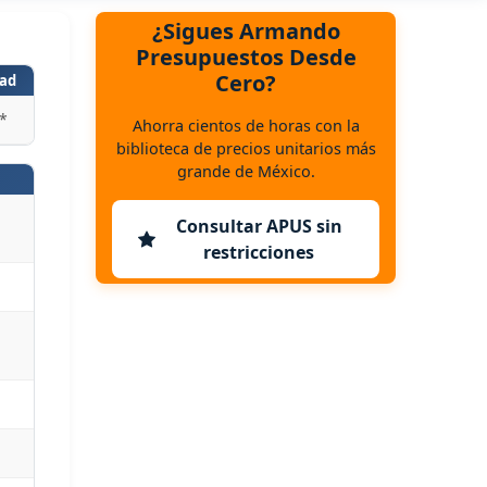
¿Sigues Armando
Presupuestos Desde
Cero?
ad
*
Ahorra cientos de horas con la
biblioteca de precios unitarios más
grande de México.
Consultar APUS sin
restricciones