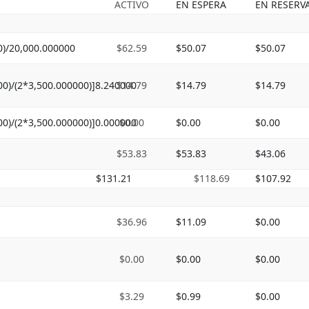
ACTIVO
EN ESPERA
EN RESERV
0)/20,000.000000
$62.59
$50.07
$50.07
00)/(2*3,500.000000)]8.240000
$14.79
$14.79
$14.79
00)/(2*3,500.000000)]0.000000
$0.00
$0.00
$0.00
$53.83
$53.83
$43.06
$131.21
$118.69
$107.92
$36.96
$11.09
$0.00
$0.00
$0.00
$0.00
$3.29
$0.99
$0.00