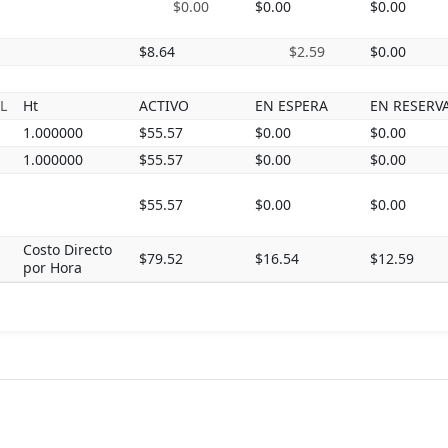
$0.00
$0.00
$0.00
$8.64
$2.59
$0.00
L
Ht
ACTIVO
EN ESPERA
EN RESERV
1.000000
$55.57
$0.00
$0.00
1.000000
$55.57
$0.00
$0.00
$55.57
$0.00
$0.00
Costo Directo
$79.52
$16.54
$12.59
por Hora