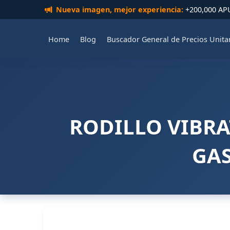
Nueva imagen, mejor experiencia:
+200,000 APUs
Home
Blog
Buscador General de Precios Unita
RODILLO VIBRA
GAS