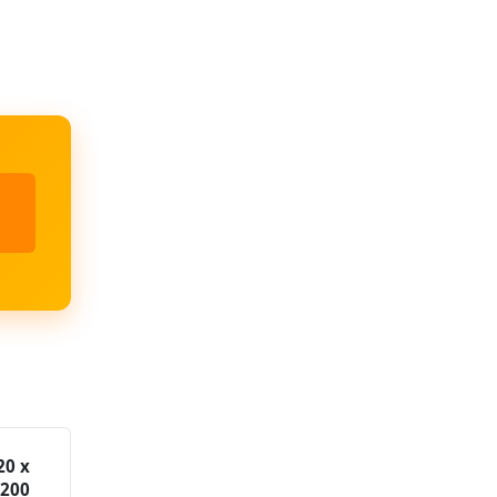
20 x
 200