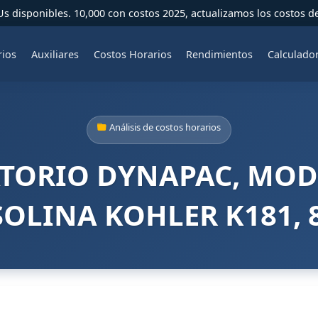
 disponibles. 10,000 con costos 2025, actualizamos los costos d
rios
Auxiliares
Costos Horarios
Rendimientos
Calculado
Análisis de costos horarios
TORIO DYNAPAC, MOD
OLINA KOHLER K181, 