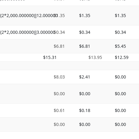
/(2*2,000.000000)]12.000000
$1.35
$1.35
$1.35
/(2*2,000.000000)]3.000000
$0.34
$0.34
$0.34
$6.81
$6.81
$5.45
$15.31
$13.95
$12.59
$8.03
$2.41
$0.00
$0.00
$0.00
$0.00
$0.61
$0.18
$0.00
$0.00
$0.00
$0.00