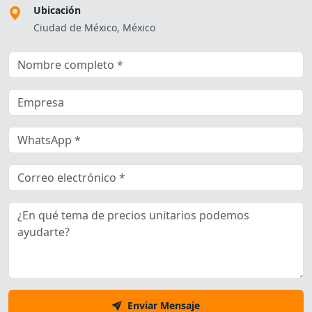
Ubicación
Ciudad de México, México
Enviar Mensaje