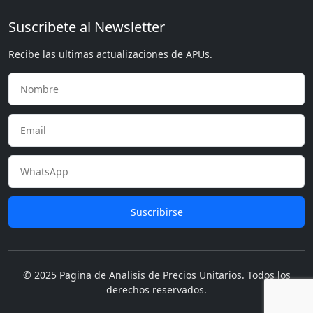
Suscribete al Newsletter
Recibe las ultimas actualizaciones de APUs.
Suscribirse
© 2025 Pagina de Analisis de Precios Unitarios. Todos los
derechos reservados.