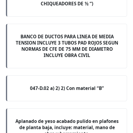
CHIQUEADORES DE ½ “)
BANCO DE DUCTOS PARA LINEA DE MEDIA
TENSION INCLUYE 3 TUBOS PAD ROJOS SEGUN
NORMAS DE CFE DE 75 MM DE DIAMETRO
INCLUYE OBRA CIVIL
047-D.02 a) 2) 2) Con material “B”
Aplanado de yeso acabado pulido en plafones
de planta baja, incluye: material, mano de