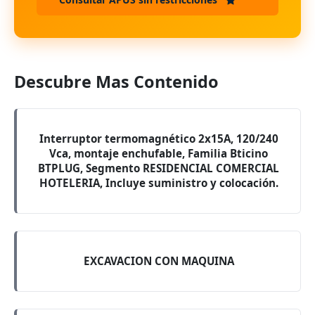
Descubre Mas Contenido
Interruptor termomagnético 2x15A, 120/240
Vca, montaje enchufable, Familia Bticino
BTPLUG, Segmento RESIDENCIAL COMERCIAL
HOTELERIA, Incluye suministro y colocación.
EXCAVACION CON MAQUINA