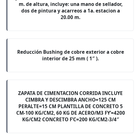
m. de altura, incluye: una mano de sellador,
dos de pintura y acarreos a 1a. estacion a
20.00 m.
Reducción Bushing de cobre exterior a cobre
interior de 25 mm ( 1″ ).
ZAPATA DE CIMENTACION CORRIDA INCLUYE
CIMBRA Y DESCIMBRA ANCHO=125 CM
PERALTE=15 CM PLANTILLA DE CONCRETO 5
CM-100 KG/CM2, 60 KG DE ACERO/M3 FY’=4200
KG/CM2 CONCRETO F’C=200 KG/CM2-3/4″