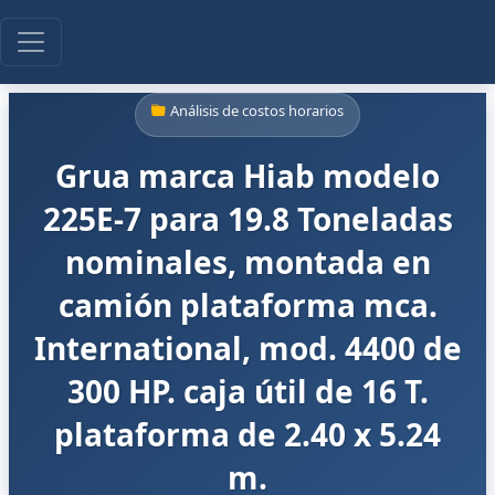
Análisis de costos horarios
Grua marca Hiab modelo
225E-7 para 19.8 Toneladas
nominales, montada en
camión plataforma mca.
International, mod. 4400 de
300 HP. caja útil de 16 T.
plataforma de 2.40 x 5.24
m.