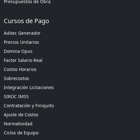
Presupuestos de Obra
Cursos de Pago
Aditec Generador
Precios Unitarios
Domina Opus
Factor Salario Real
Costos Horarios
Sobrecostos
Integración Licitaciones
SIROC IMSS
Contratación y Finiquito
Ajuste de Costos
Normatividad
Ciclos de Equipo