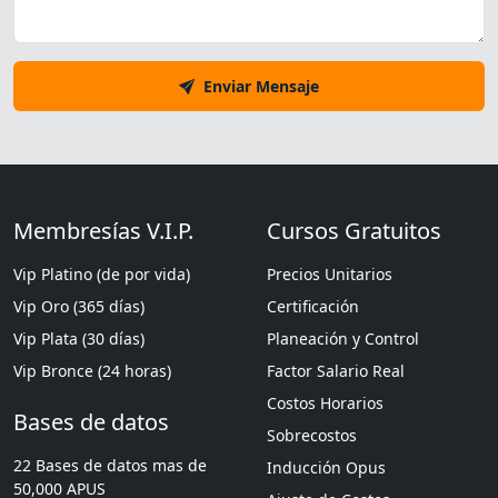
Enviar Mensaje
Membresías V.I.P.
Cursos Gratuitos
Vip Platino (de por vida)
Precios Unitarios
Vip Oro (365 días)
Certificación
Vip Plata (30 días)
Planeación y Control
Vip Bronce (24 horas)
Factor Salario Real
Costos Horarios
Bases de datos
Sobrecostos
22 Bases de datos mas de
Inducción Opus
50,000 APUS