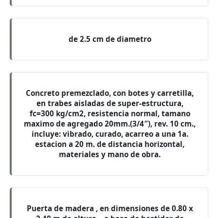
de 2.5 cm de diametro
Concreto premezclado, con botes y carretilla,
en trabes aisladas de super-estructura,
fc=300 kg/cm2, resistencia normal, tamano
maximo de agregado 20mm.(3/4″), rev. 10 cm.,
incluye: vibrado, curado, acarreo a una 1a.
estacion a 20 m. de distancia horizontal,
materiales y mano de obra.
Puerta de madera , en dimensiones de 0.80 x