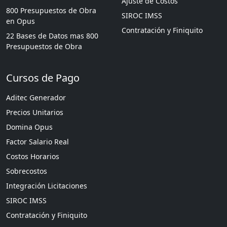
Ajuste de Costos
800 Presupuestos de Obra
SIROC IMSS
en Opus
Contratación y Finiquito
22 Bases de Datos mas 800
Presupuestos de Obra
Cursos de Pago
Aditec Generador
Precios Unitarios
Domina Opus
Factor Salario Real
Costos Horarios
Sobrecostos
Integración Licitaciones
SIROC IMSS
Contratación y Finiquito