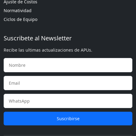
Ajuste de Costos
Normatividad
Ciclos de Equipo
Suscribete al Newsletter
Recibe las ultimas actualizaciones de APUs.
Suscribirse