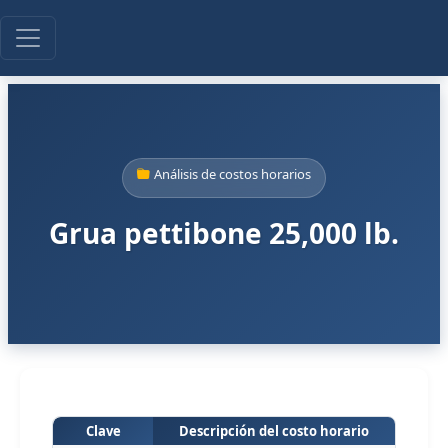
Análisis de costos horarios
Grua pettibone 25,000 lb.
Clave
Descripción del costo horario