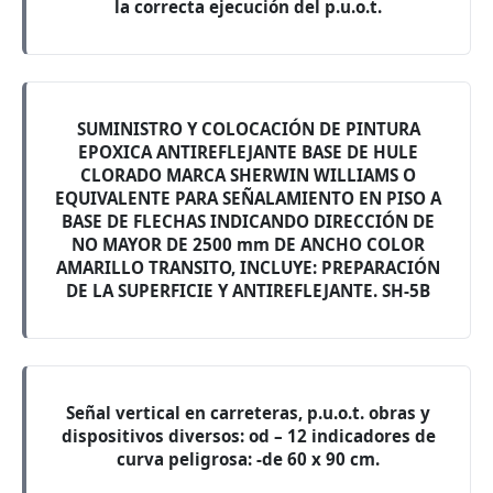
la correcta ejecución del p.u.o.t.
SUMINISTRO Y COLOCACIÓN DE PINTURA
EPOXICA ANTIREFLEJANTE BASE DE HULE
CLORADO MARCA SHERWIN WILLIAMS O
EQUIVALENTE PARA SEÑALAMIENTO EN PISO A
BASE DE FLECHAS INDICANDO DIRECCIÓN DE
NO MAYOR DE 2500 mm DE ANCHO COLOR
AMARILLO TRANSITO, INCLUYE: PREPARACIÓN
DE LA SUPERFICIE Y ANTIREFLEJANTE. SH-5B
Señal vertical en carreteras, p.u.o.t. obras y
dispositivos diversos: od – 12 indicadores de
curva peligrosa: -de 60 x 90 cm.