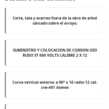
Corte, tala y acarreo fuera de la obra de arbol
ubicado sobre el arroyo.
SUMINISTRO Y COLOCACION DE CORDON USO
RUDO ST 600 VOLTS CALIBRE 2 X 12
Curva vertical exterior a 90° x 16 radio 12 cat.
cve-441 domex